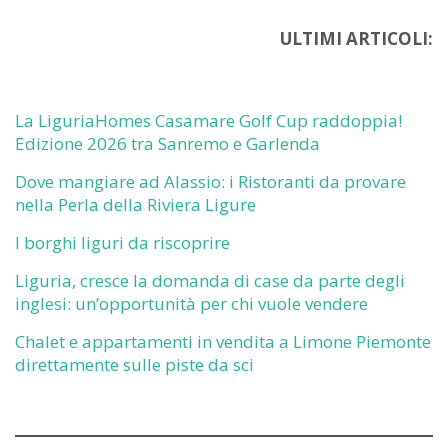
ULTIMI ARTICOLI:
La LiguriaHomes Casamare Golf Cup raddoppia!
Edizione 2026 tra Sanremo e Garlenda
Dove mangiare ad Alassio: i Ristoranti da provare
nella Perla della Riviera Ligure
I borghi liguri da riscoprire
Liguria, cresce la domanda di case da parte degli
inglesi: un’opportunità per chi vuole vendere
Chalet e appartamenti in vendita a Limone Piemonte
direttamente sulle piste da sci