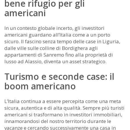
bene rifugio per gli
americani
In un contesto globale incerto, gli investitori
americani guardano all’Italia come a un porto
sicuro. Il fascino senza tempo delle case in Liguria,
dalle ville sulle colline di Bordighera agli
appartamenti di Sanremo fino alla proprietà di
lusso ad Alassio, diventa un asset strategico.
Turismo e seconde case: il
boom americano
L’Italia continua a essere percepita come una meta
sicura, autentica e di alta qualità. Sempre più turisti
americani si trasformano in investitori immobiliari,
innamorandosi del nostro territorio durante le
vacanze e cercando successivamente una casa in