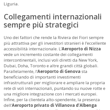
Liguria.
Collegamenti internazionali
sempre più strategici
Uno dei fattori che rende la Riviera dei Fiori sempre
più attrattiva per gli investitori stranieri è l’eccellente
accessibilità internazionale. L’
Aeroporto di Nizza
vede un incremento costante dei collegamenti
intercontinentali, inclusi voli diretti da New York,
Dubai, Doha, Toronto e altre grandi città globali.
Parallelamente, l’
Aeroporto di Genova
sta
beneficiando di importanti investimenti
infrastrutturali per migliorare e ampliare la propria
rete di voli internazionali, puntando su nuove rotte e
una migliore integrazione con i mercati europei.
Infine, per la clientela alto-spendente, la presenza
dell’
Aeroporto privato di Villanova d’Albenga