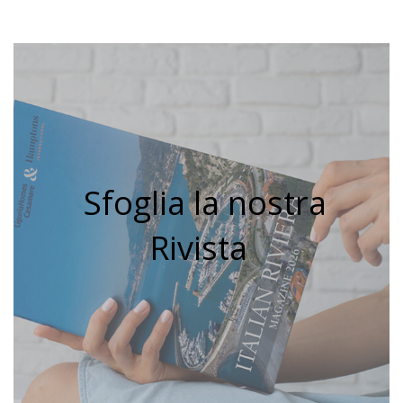
Sfoglia la nostra
Rivista