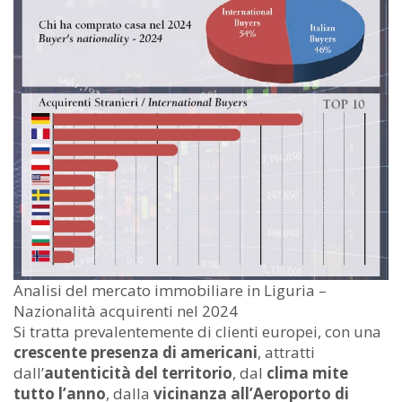
Analisi del mercato immobiliare in Liguria –
Nazionalità acquirenti nel 2024
Si tratta prevalentemente di clienti europei, con una
crescente presenza di americani
, attratti
dall’
autenticità del territorio
, dal
clima mite
tutto l’anno
, dalla
vicinanza all’Aeroporto di