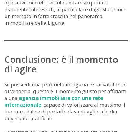
operativi concreti per intercettare acquirenti
realmente interessati, in particolare dagli Stati Uniti,
un mercato in forte crescita nel panorama
immobiliare della Liguria.
Conclusione: è il momento
di agire
Se possiedi una proprietà in Liguria e stai valutando
di venderla, questo è il momento giusto per affidarti
a una
agenzia immobiliare con una rete
internazionale
, capace di valorizzare al massimo il
tuo immobile e di portarlo davanti agli occhi dei
buyer più qualificati.