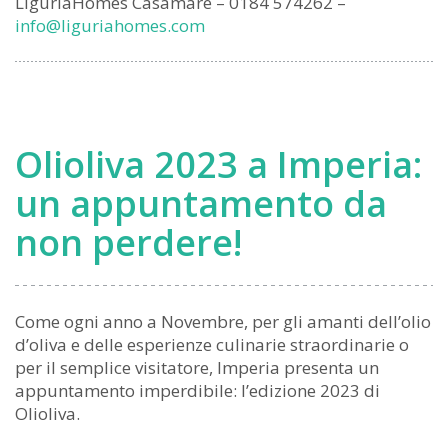
LiguriaHomes Casamare – 0184 574262 –
info@liguriahomes.com
Olioliva 2023 a Imperia:
un appuntamento da
non perdere!
Come ogni anno a Novembre, per gli amanti dell’olio
d’oliva e delle esperienze culinarie straordinarie o
per il semplice visitatore, Imperia presenta un
appuntamento imperdibile: l’edizione 2023 di
Olioliva.