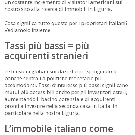
un costante incremento di visitatori americani sul
nostro sito alla ricerca di immobili in Liguria.
Cosa significa tutto questo per i proprietari italiani?
Vediamolo insieme.
Tassi più bassi = più
acquirenti stranieri
Le tensioni globali sui dazi stanno spingendo le
banche centrali a politiche monetarie più
accomodanti. Tassi d’interesse più bassi significano
mutui più accessibili anche per gli investitori esteri,
aumentando il bacino potenziale di acquirenti
pronti a investire nella seconda casa in Italia, in
particolare nella nostra Liguria.
L’immobile italiano come