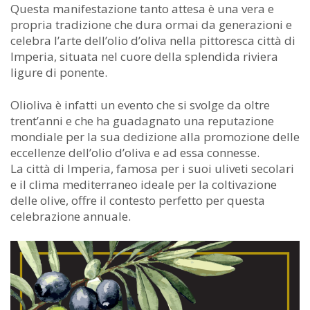
Questa manifestazione tanto attesa è una vera e
propria tradizione che dura ormai da generazioni e
celebra l’arte dell’olio d’oliva nella pittoresca città di
Imperia, situata nel cuore della splendida riviera
ligure di ponente.
Olioliva è infatti un evento che si svolge da oltre
trent’anni e che ha guadagnato una reputazione
mondiale per la sua dedizione alla promozione delle
eccellenze dell’olio d’oliva e ad essa connesse.
La città di Imperia, famosa per i suoi uliveti secolari
e il clima mediterraneo ideale per la coltivazione
delle olive, offre il contesto perfetto per questa
celebrazione annuale.