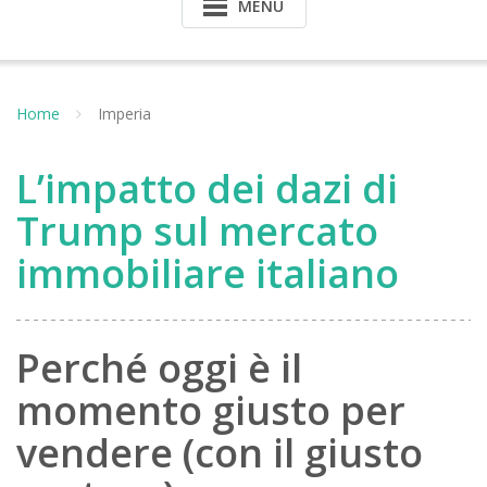
MENU
Home
Imperia
L’impatto dei dazi di
Trump sul mercato
immobiliare italiano
Perché oggi è il
momento giusto per
vendere (con il giusto