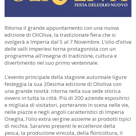
Ritorna il grande appuntamento con una nuova
edizione di OliOliva, la tradizionale fiera che si
svolgerà a Imperia dal 5 al 7 Novembre. L’olio d’oliva
delle valli imperiesi torna protagonista con un
programma all’insegna di tradizione, cultura e
divertimento nel suo primo ventennale.
L’evento principale della stagione autunnale ligure
festeggia la sua 20esima edizione di Olioliva con
una grande novità: ritorna nella sua sede storica
ovvero in tutta la città. Più di 200 aziende espositrici
e migliaia di visitatori, porteranno in scena nelle vie,
nelle piazze e negli angoli caratteristici di Imperia
Oneglia, l’olio extra vergine assieme ai prodotti tipici
di nicchia. Saranno presenti le eccellenze della
pesca, la produzione vinicola, della floricoltura, il