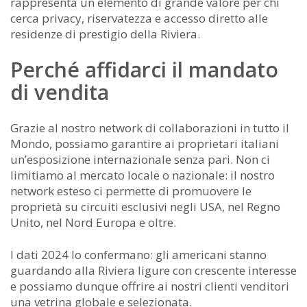
rappresenta un elemento di grande valore per chi
cerca privacy, riservatezza e accesso diretto alle
residenze di prestigio della Riviera.
Perché affidarci il mandato
di vendita
Grazie al nostro network di collaborazioni in tutto il
Mondo, possiamo garantire ai proprietari italiani
un’esposizione internazionale senza pari. Non ci
limitiamo al mercato locale o nazionale: il nostro
network esteso ci permette di promuovere le
proprietà su circuiti esclusivi negli USA, nel Regno
Unito, nel Nord Europa e oltre.
I dati 2024 lo confermano: gli americani stanno
guardando alla Riviera ligure con crescente interesse
e possiamo dunque offrire ai nostri clienti venditori
una vetrina globale e selezionata.