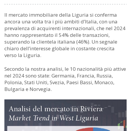
Il mercato immobiliare della Liguria si conferma
ancora una volta tra i più ambiti d’Italia, con una
prevalenza di acquirenti internazionali, che nel 2024
hanno rappresentato il 54% delle transazioni,
superando la clientela italiana (46%). Un segnale
chiaro dell’interesse globale in costante crescita
verso la Liguria.
Secondo la nostra analisi, le 10 nazionalità più attive
nel 2024 sono state: Germania, Francia, Russia,
Polonia, Stati Uniti, Svezia, Paesi Bassi, Monaco,
Bulgaria e Norvegia.