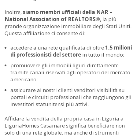
Inoltre,
siamo membri ufficiali della NAR –
National Association of REALTORS®
, la più
grande organizzazione immobiliare degli Stati Uniti.
Questa affiliazione ci consente di:
accedere a una rete qualificata di oltre
1,5 milioni
di professionisti del settore
in tutto il mondo;
promuovere gli immobili liguri direttamente
tramite canali riservati agli operatori del mercato
americano;
assicurare ai nostri clienti venditori visibilità su
portali e circuiti professionali che raggiungono gli
investitori statunitensi più attivi.
Affidare la vendita della propria casa in Liguria a
LiguriaHomes Casamare significa beneficiare non
solo di una rete globale, ma anche di strumenti