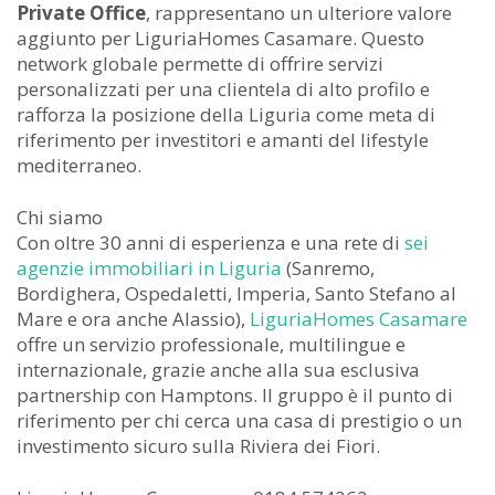
Private Office
, rappresentano un ulteriore valore
aggiunto per LiguriaHomes Casamare. Questo
network globale permette di offrire servizi
personalizzati per una clientela di alto profilo e
rafforza la posizione della Liguria come meta di
riferimento per investitori e amanti del lifestyle
mediterraneo.
Chi siamo
Con oltre 30 anni di esperienza e una rete di
sei
agenzie immobiliari in Liguria
(Sanremo,
Bordighera, Ospedaletti, Imperia, Santo Stefano al
Mare e ora anche Alassio),
LiguriaHomes Casamare
offre un servizio professionale, multilingue e
internazionale, grazie anche alla sua esclusiva
partnership con Hamptons. Il gruppo è il punto di
riferimento per chi cerca una casa di prestigio o un
investimento sicuro sulla Riviera dei Fiori.