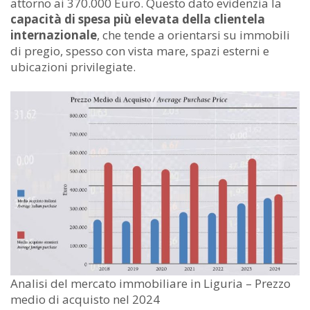
attorno ai 370.000 Euro. Questo dato evidenzia la
capacità di spesa più elevata della clientela
internazionale
, che tende a orientarsi su immobili
di pregio, spesso con vista mare, spazi esterni e
ubicazioni privilegiate.
Analisi del mercato immobiliare in Liguria – Prezzo
medio di acquisto nel 2024