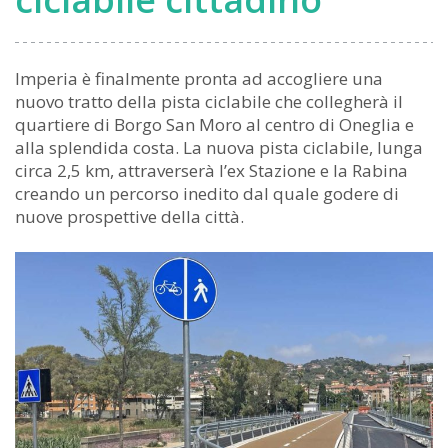
Imperia è finalmente pronta ad accogliere una
nuovo tratto della pista ciclabile che collegherà il
quartiere di Borgo San Moro al centro di Oneglia e
alla splendida costa. La nuova pista ciclabile, lunga
circa 2,5 km, attraverserà l’ex Stazione e la Rabina
creando un percorso inedito dal quale godere di
nuove prospettive della città.