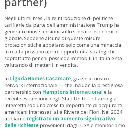
partner)
Negli ultimi mesi, la reintroduzione di politiche
tariffarie da parte dell’amministrazione Trump ha
generato nuove tensioni sullo scenario economico
globale. Sebbene alcune di queste misure
protezionistiche appaiano solo come una minaccia,
in realtà possono aprire opportunità strategiche,
soprattutto per chi possiede immobili in Italia e sta
valutando di metterli in vendita.
In
LiguriaHomes Casamare
, grazie al nostro
network internazionale — che include la prestigiosa
partnership con
Hamptons International
e la
recente espansione negli Stati Uniti — stiamo già
intercettando una crescita importante di acquirenti
americani interessati alla Riviera dei Fiori. Nel 2024
abbiamo
registrato un aumento significativo
delle richieste
provenienti dagli USA e monitoriamo