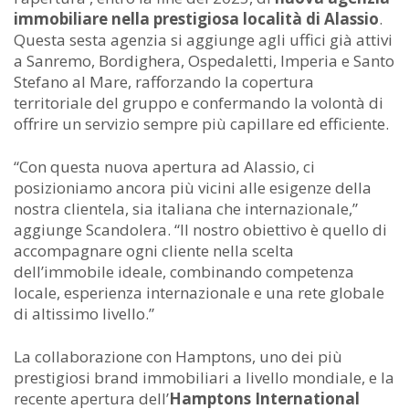
immobiliare nella prestigiosa località di Alassio
.
Questa sesta agenzia si aggiunge agli uffici già attivi
a Sanremo, Bordighera, Ospedaletti, Imperia e Santo
Stefano al Mare, rafforzando la copertura
territoriale del gruppo e confermando la volontà di
offrire un servizio sempre più capillare ed efficiente.
“Con questa nuova apertura ad Alassio, ci
posizioniamo ancora più vicini alle esigenze della
nostra clientela, sia italiana che internazionale,”
aggiunge Scandolera. “Il nostro obiettivo è quello di
accompagnare ogni cliente nella scelta
dell’immobile ideale, combinando competenza
locale, esperienza internazionale e una rete globale
di altissimo livello.”
La collaborazione con Hamptons, uno dei più
prestigiosi brand immobiliari a livello mondiale, e la
recente apertura dell’
Hamptons International