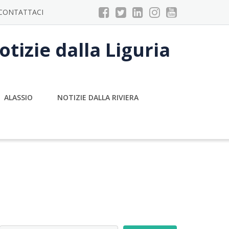
CONTATTACI
tizie dalla Liguria
ALASSIO
NOTIZIE DALLA RIVIERA