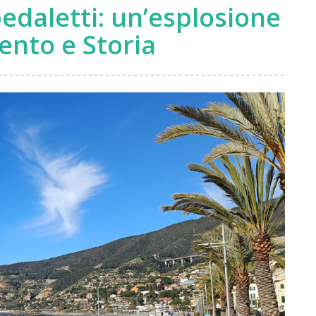
edaletti: un’esplosione
ento e Storia