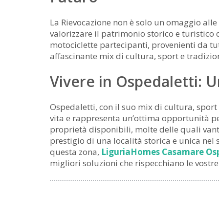
La Rievocazione non è solo un omaggio alle
valorizzare il patrimonio storico e turistico 
motociclette partecipanti, provenienti da tu
affascinante mix di cultura, sport e tradizio
Vivere in Ospedaletti: 
Ospedaletti, con il suo mix di cultura, sport
vita e rappresenta un’ottima opportunità pe
proprietà disponibili, molte delle quali vant
prestigio di una località storica e unica nel
questa zona,
LiguriaHomes Casamare
Os
migliori soluzioni che rispecchiano le vostre e