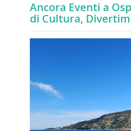
Ancora Eventi a Osp
di Cultura, Divertim