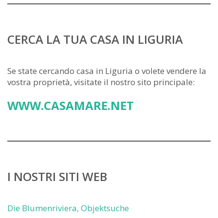
CERCA LA TUA CASA IN LIGURIA
Se state cercando casa in Liguria o volete vendere la
vostra proprietà, visitate il nostro sito principale:
WWW.CASAMARE.NET
I NOSTRI SITI WEB
Die Blumenriviera, Objektsuche