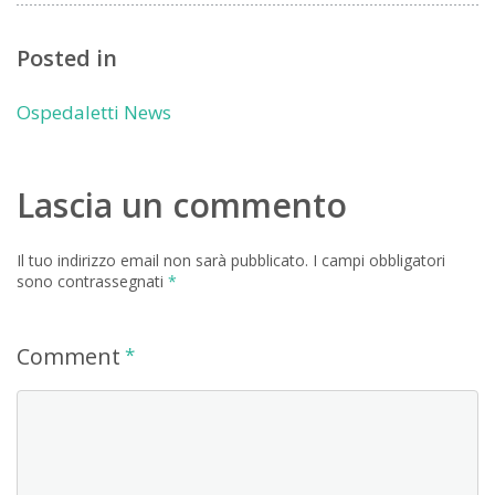
Posted in
Ospedaletti News
Lascia un commento
Il tuo indirizzo email non sarà pubblicato.
I campi obbligatori
sono contrassegnati
*
Comment
*