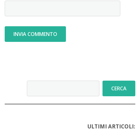
Cerca
CERCA
ULTIMI ARTICOLI: