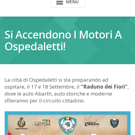
MENU
Si Accendono I Motori A
Ospedaletti!
La città di Ospedaletti si sta preparando ad
ospitare, il 17 e 18 Settembre, il
“Raduno dei Fiori”
,
dove le auto Abarth, auto storiche e moderne
sfileranno per il circuito cittadino.