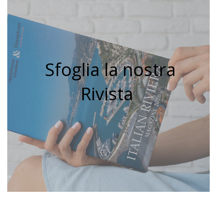
Sfoglia la nostra
Rivista