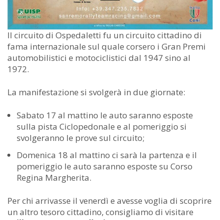
Il circuito di Ospedaletti fu un circuito cittadino di
fama internazionale sul quale corsero i Gran Premi
automobilistici e motociclistici dal 1947 sino al
1972.
La manifestazione si svolgerà in due giornate:
Sabato 17 al mattino le auto saranno esposte
sulla pista Ciclopedonale e al pomeriggio si
svolgeranno le prove sul circuito;
Domenica 18 al mattino ci sarà la partenza e il
pomeriggio le auto saranno esposte su Corso
Regina Margherita.
Per chi arrivasse il venerdì e avesse voglia di scoprire
un altro tesoro cittadino, consigliamo di visitare