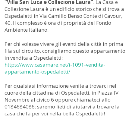
“Villa San Luca e Collezione Laura”
. La Casa e
Collezione Laura è un edificio storico che si trova a
Ospedaletti in Via Camillo Benso Conte di Cavour,
40. Il complesso è ora di proprietà del Fondo
Ambiente Italiano.
Per chi volesse vivere gli eventi della città in prima
fila sul circuito, consigliamo questo appartamento
in vendita a Ospedaletti:
https://www.casamare.net/i-1091-vendita-
appartamento-ospedaletti/
Per qualsiasi informazione venite a trovarci nel
cuore della cittadina di Ospedaletti, in Piazza IV
Novembre al civico 6 oppure chiamateci allo
0184684086: saremo lieti di aiutarvi a trovare la
casa che fa per voi nella bella Ospedaletti!