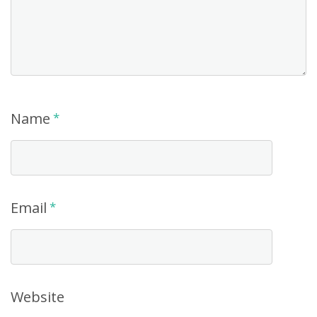
Name
*
Email
*
Website