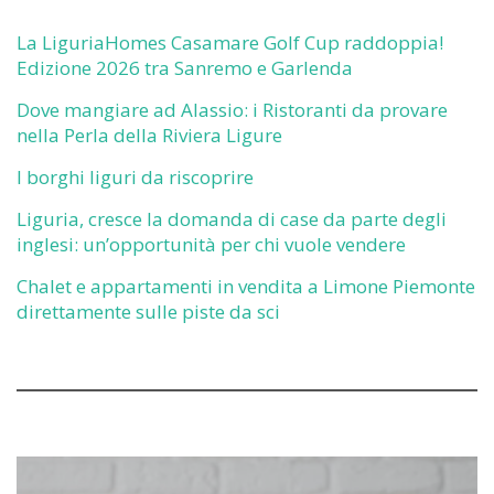
La LiguriaHomes Casamare Golf Cup raddoppia!
Edizione 2026 tra Sanremo e Garlenda
Dove mangiare ad Alassio: i Ristoranti da provare
nella Perla della Riviera Ligure
I borghi liguri da riscoprire
Liguria, cresce la domanda di case da parte degli
inglesi: un’opportunità per chi vuole vendere
Chalet e appartamenti in vendita a Limone Piemonte
direttamente sulle piste da sci