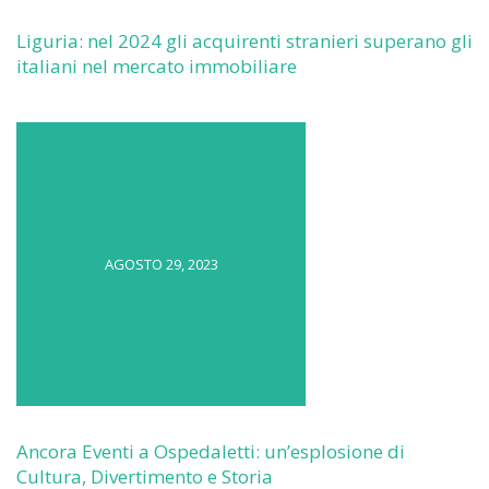
Liguria: nel 2024 gli acquirenti stranieri superano gli
italiani nel mercato immobiliare
AGOSTO 29, 2023
Ancora Eventi a Ospedaletti: un’esplosione di
Cultura, Divertimento e Storia