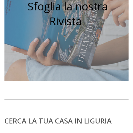
Sfoglia la nostra
Rivista
CERCA LA TUA CASA IN LIGURIA