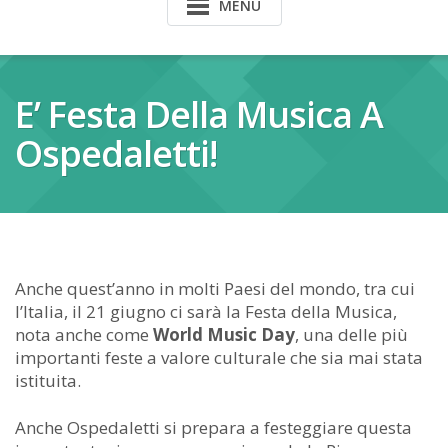
MENU
E’ Festa Della Musica A
Ospedaletti!
Anche quest’anno in molti Paesi del mondo, tra cui
l’Italia, il 21 giugno ci sarà la Festa della Musica,
nota anche come
World Music Day
, una delle più
importanti feste a valore culturale che sia mai stata
istituita.
Anche Ospedaletti si prepara a festeggiare questa