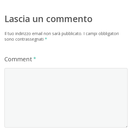
Lascia un commento
Il tuo indirizzo email non sarà pubblicato.
I campi obbligatori
sono contrassegnati
*
Comment
*