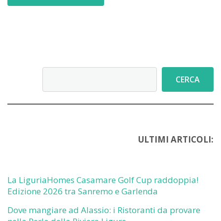
Cerca
CERCA
ULTIMI ARTICOLI:
La LiguriaHomes Casamare Golf Cup raddoppia!
Edizione 2026 tra Sanremo e Garlenda
Dove mangiare ad Alassio: i Ristoranti da provare