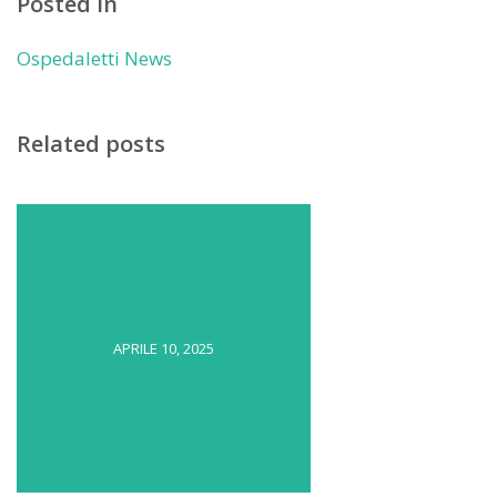
Posted in
Ospedaletti News
Related posts
APRILE 10, 2025