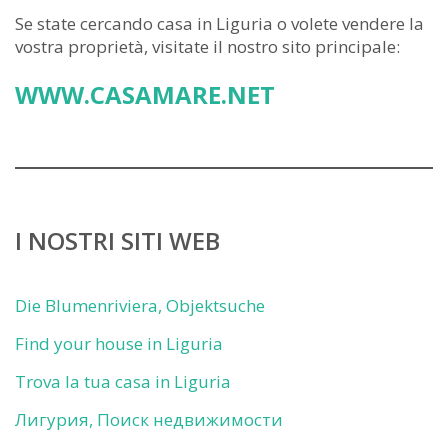
Se state cercando casa in Liguria o volete vendere la
vostra proprietà, visitate il nostro sito principale:
WWW.CASAMARE.NET
I NOSTRI SITI WEB
Die Blumenriviera, Objektsuche
Find your house in Liguria
Trova la tua casa in Liguria
Лигурия, Поиск недвижимости