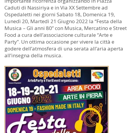
importante ricorrenza organizzando In Piazza
Caduti di Nassiriya e in Via XX Settembre ad
Ospedaletti nei giorni Sabato 18, Domenica 19,
Lunedì 20, Martedì 21 Giugno 2022 la “Festa della
Musica – Gli anni 80” con Musica, Mercatino e Street
Food a cura dell’associazione culturale “Arte e
Party”. Un ottima occasione per vivere la città e
godere dell’atmosfera di una serata all’aria aperta
all’insegna della musica.