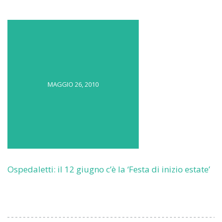
MAGGIO 26, 2010
Ospedaletti: il 12 giugno c’è la ‘Festa di inizio estate’