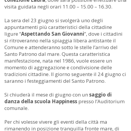
visita guidata negli orari 11.00 – 15.00 – 16.30.
La sera del 23 giugno si svolgerà uno degli
appuntamenti più caratteristici della cittadine
ligure “
Aspettando San Giovanni
”, dove i cittadini
si ritroveranno nella spiaggia libera antistante il
Comune e attenderanno sotto le stelle l’arrivo del
Santo Patrono dal mare. Questa caratteristica
manifestazione, nata nel 1986, vuole essere un
momento di aggregazione e condivisione delle
tradizioni cittadine. Il giorno seguente il 24 giugno ci
saranno i festeggiamenti del Santo Patrono.
Si chiuderà il mese di giugno con un
saggio di
danza della scuola Happiness
presso l’Auditorium
comunale.
Per chi volesse vivere gli eventi della città ma
rimanendo in posizione tranquilla fronte mare, di