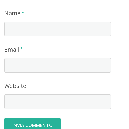
Name
*
Email
*
Website