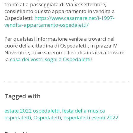
fronte alla passeggiata di Via xx settembre,
consigliamo questo appartamento in vendita a
Ospedaletti:
https://www.casamare.net/i-1997-
vendita-appartamento-ospedaletti/
Per qualsiasi informazione venite a trovarci nel
cuore della cittadina di Ospedaletti, in piazza IV
Novembre, dove saremmo lieti di aiutarvi a trovare
la
casa dei vostri sogni a Ospedaletti
!
Tagged with
estate 2022 ospedaletti
,
festa della musica
ospedaletti
,
Ospedaletti
,
ospedaletti eventi 2022