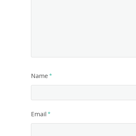
Name
*
Email
*