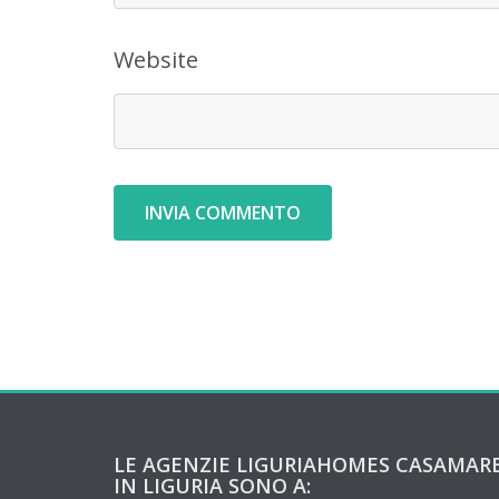
Website
LE AGENZIE LIGURIAHOMES CASAMAR
IN LIGURIA SONO A: