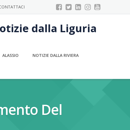
CONTATTACI
tizie dalla Liguria
ALASSIO
NOTIZIE DALLA RIVIERA
amento Del