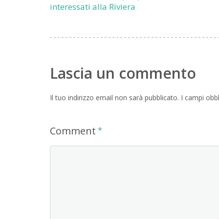
interessati alla Riviera
Lascia un commento
Il tuo indirizzo email non sarà pubblicato.
I campi obb
Comment
*