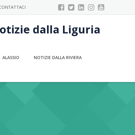
CONTATTACI
tizie dalla Liguria
ALASSIO
NOTIZIE DALLA RIVIERA