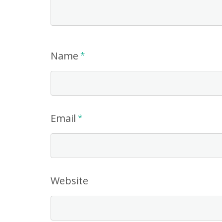
Name
*
Email
*
Website