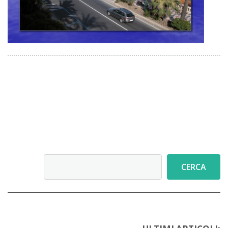
Cerca
CERCA