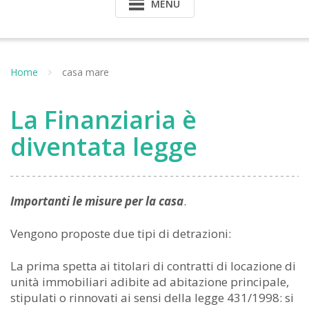
MENU
Home
casa mare
La Finanziaria è
diventata legge
Importanti le misure per la casa
.
Vengono proposte due tipi di detrazioni:
La prima spetta ai titolari di contratti di locazione di
unità immobiliari adibite ad abitazione principale,
stipulati o rinnovati ai sensi della legge 431/1998: si