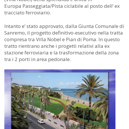
Europa Passeggiata/Pista ciclabile al posto dell’ ex
tracciato ferroviario.
Intanto e’ stato approvato, dalla Giunta Comunale di
Sanremo, il progetto definitivo-esecutivo nella tratta
compresa tra Villa Nobel e Pian di Poma. In questo
tratto rientrano anche i progetti relativi alla ex
stazione ferroviaria e la trasformazione della zona
tra i 2 porti in area pedonale.