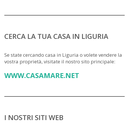
CERCA LA TUA CASA IN LIGURIA
Se state cercando casa in Liguria o volete vendere la
vostra proprietà, visitate il nostro sito principale:
WWW.CASAMARE.NET
I NOSTRI SITI WEB