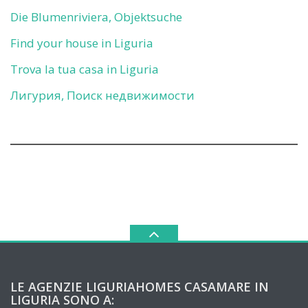
Die Blumenriviera, Objektsuche
Find your house in Liguria
Trova la tua casa in Liguria
Лигурия, Поиск недвижимости
LE AGENZIE LIGURIAHOMES CASAMARE IN
LIGURIA SONO A: