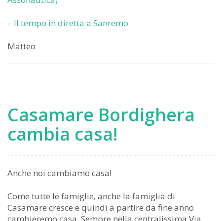
–
Il tempo in diretta a Sanremo
Matteo
Casamare Bordighera
cambia casa!
Anche noi cambiamo casa!
Come tutte le famiglie, anche la famiglia di
Casamare cresce e quindi a partire da fine anno
cambieremo casa. Sempre nella centralissima Via