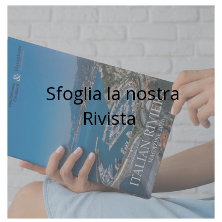
Sfoglia la nostra
Rivista