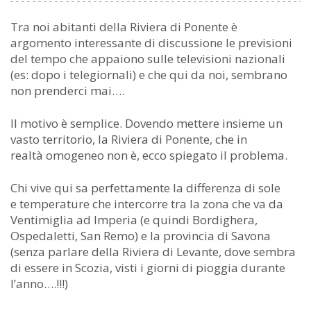
Tra noi abitanti della Riviera di Ponente è
argomento interessante di discussione le previsioni
del tempo che appaiono sulle televisioni nazionali
(es: dopo i telegiornali) e che qui da noi, sembrano
non prenderci mai….
Il motivo è semplice. Dovendo mettere insieme un
vasto territorio, la Riviera di Ponente, che in
realtà omogeneo non è, ecco spiegato il problema.
Chi vive qui sa perfettamente la differenza di sole
e temperature che intercorre tra la zona che va da
Ventimiglia ad Imperia (e quindi Bordighera,
Ospedaletti, San Remo) e la provincia di Savona
(senza parlare della Riviera di Levante, dove sembra
di essere in Scozia, visti i giorni di pioggia durante
l’anno….!!!)