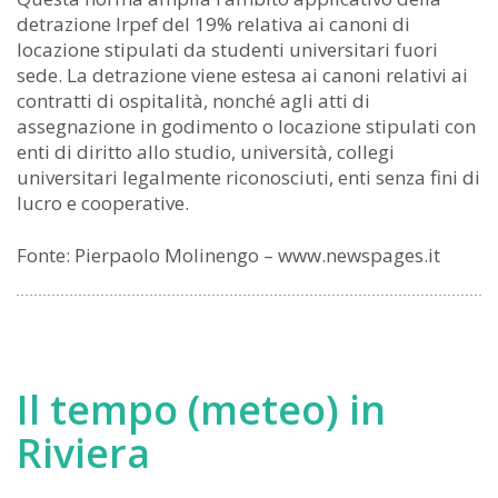
detrazione Irpef del 19% relativa ai canoni di
locazione stipulati da studenti universitari fuori
sede. La detrazione viene estesa ai canoni relativi ai
contratti di ospitalità, nonché agli atti di
assegnazione in godimento o locazione stipulati con
enti di diritto allo studio, università, collegi
universitari legalmente riconosciuti, enti senza fini di
lucro e cooperative.
Fonte: Pierpaolo Molinengo – www.newspages.it
Il tempo (meteo) in
Riviera