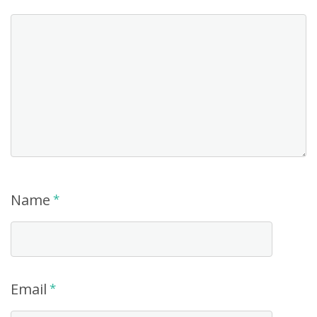
Name
*
Email
*