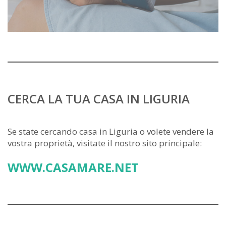
CERCA LA TUA CASA IN LIGURIA
Se state cercando casa in Liguria o volete vendere la
vostra proprietà, visitate il nostro sito principale:
WWW.CASAMARE.NET