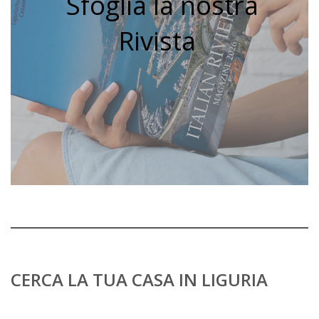
Sfoglia la nostra
Rivista
CERCA LA TUA CASA IN LIGURIA