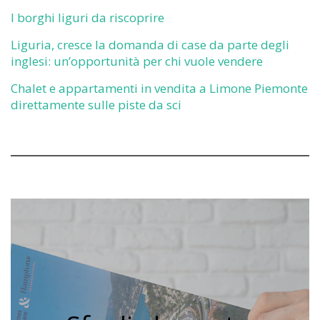
I borghi liguri da riscoprire
Liguria, cresce la domanda di case da parte degli
inglesi: un’opportunità per chi vuole vendere
Chalet e appartamenti in vendita a Limone Piemonte
direttamente sulle piste da sci