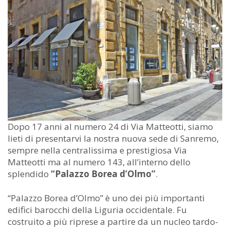
Dopo 17 anni al numero 24 di Via Matteotti, siamo
lieti di presentarvi la nostra nuova sede di Sanremo,
sempre nella centralissima e prestigiosa Via
Matteotti ma al numero 143, all’interno dello
splendido
“Palazzo Borea d’Olmo”
.
“Palazzo Borea d’Olmo” è uno dei più importanti
edifici barocchi della Liguria occidentale. Fu
costruito a più riprese a partire da un nucleo tardo-