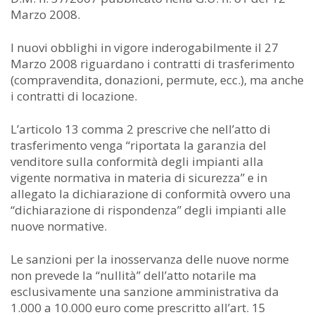
Marzo 2008.
I nuovi obblighi in vigore inderogabilmente il 27
Marzo 2008 riguardano i contratti di trasferimento
(compravendita, donazioni, permute, ecc.), ma anche
i contratti di locazione.
L’articolo 13 comma 2 prescrive che nell’atto di
trasferimento venga “riportata la garanzia del
venditore sulla conformità degli impianti alla
vigente normativa in materia di sicurezza” e in
allegato la dichiarazione di conformità ovvero una
“dichiarazione di rispondenza” degli impianti alle
nuove normative.
Le sanzioni per la inosservanza delle nuove norme
non prevede la “nullità” dell’atto notarile ma
esclusivamente una sanzione amministrativa da
1.000 a 10.000 euro come prescritto all’art. 15