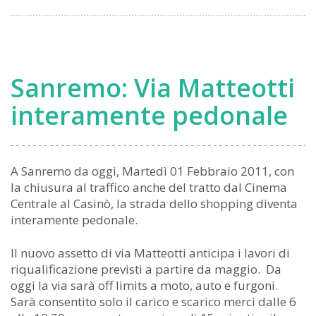
Sanremo: Via Matteotti
interamente pedonale
A Sanremo da oggi, Martedì 01 Febbraio 2011, con
la chiusura al traffico anche del tratto dal Cinema
Centrale al Casinò, la strada dello shopping diventa
interamente pedonale.
Il nuovo assetto di via Matteotti anticipa i lavori di
riqualificazione previsti a partire da maggio. Da
oggi la via sarà off limits a moto, auto e furgoni.
Sarà consentito solo il carico e scarico merci dalle 6