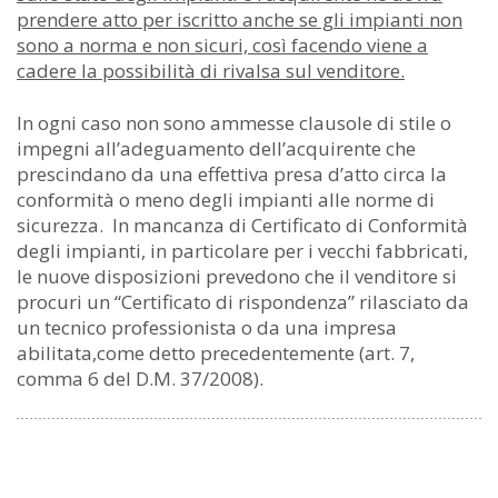
prendere atto per iscritto anche se gli impianti non
sono a norma e non sicuri, così facendo viene a
cadere la possibilità di rivalsa sul venditore.
In ogni caso non sono ammesse clausole di stile o
impegni all’adeguamento dell’acquirente che
prescindano da una effettiva presa d’atto circa la
conformità o meno degli impianti alle norme di
sicurezza. In mancanza di Certificato di Conformità
degli impianti, in particolare per i vecchi fabbricati,
le nuove disposizioni prevedono che il venditore si
procuri un “Certificato di rispondenza” rilasciato da
un tecnico professionista o da una impresa
abilitata,come detto precedentemente (art. 7,
comma 6 del D.M. 37/2008).