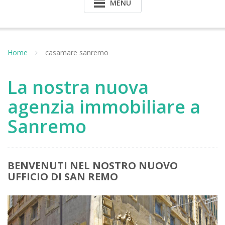
MENU
Home
casamare sanremo
La nostra nuova
agenzia immobiliare a
Sanremo
BENVENUTI NEL NOSTRO NUOVO
UFFICIO DI SAN REMO