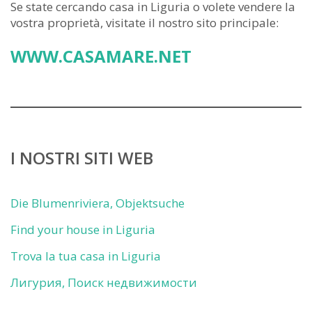
Se state cercando casa in Liguria o volete vendere la
vostra proprietà, visitate il nostro sito principale:
WWW.CASAMARE.NET
I NOSTRI SITI WEB
Die Blumenriviera, Objektsuche
Find your house in Liguria
Trova la tua casa in Liguria
Лигурия, Поиск недвижимости