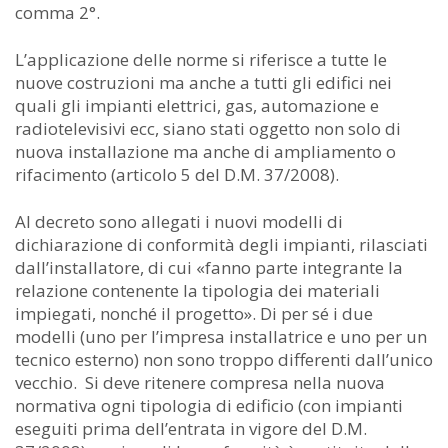
comma 2°.
L’applicazione delle norme si riferisce a tutte le
nuove costruzioni ma anche a tutti gli edifici nei
quali gli impianti elettrici, gas, automazione e
radiotelevisivi ecc, siano stati oggetto non solo di
nuova installazione ma anche di ampliamento o
rifacimento (articolo 5 del D.M. 37/2008).
Al decreto sono allegati i nuovi modelli di
dichiarazione di conformità degli impianti, rilasciati
dall’installatore, di cui «fanno parte integrante la
relazione contenente la tipologia dei materiali
impiegati, nonché il progetto». Di per sé i due
modelli (uno per l’impresa installatrice e uno per un
tecnico esterno) non sono troppo differenti dall’unico
vecchio. Si deve ritenere compresa nella nuova
normativa ogni tipologia di edificio (con impianti
eseguiti prima dell’entrata in vigore del D.M.