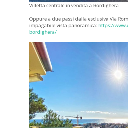
Villetta centrale in vendita a Bordighera
Oppure a due passi dalla esclusiva Via Rom
impagabile vista panoramica:
https://www.
bordighera/