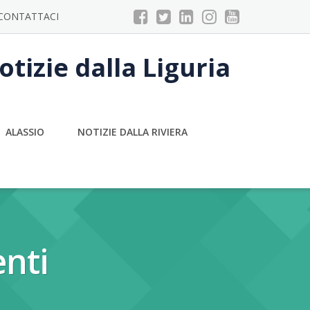
CONTATTACI
tizie dalla Liguria
ALASSIO
NOTIZIE DALLA RIVIERA
enti