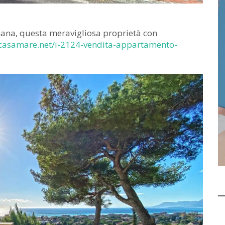
ana, questa meravigliosa proprietà con
casamare.net/i-2124-vendita-appartamento-