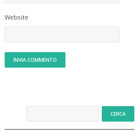
Website
Cerca
CERCA