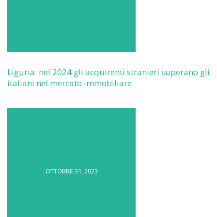
Liguria: nel 2024 gli acquirenti stranieri superano gli
italiani nel mercato immobiliare
OTTOBRE 31, 2023