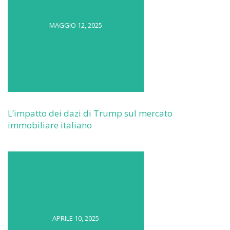
MAGGIO 12, 2025
L’impatto dei dazi di Trump sul mercato
immobiliare italiano
APRILE 10, 2025