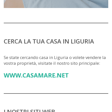
CERCA LA TUA CASA IN LIGURIA
Se state cercando casa in Liguria o volete vendere la
vostra proprietà, visitate il nostro sito principale:
WWW.CASAMARE.NET
I NOSTRI SITI WEB