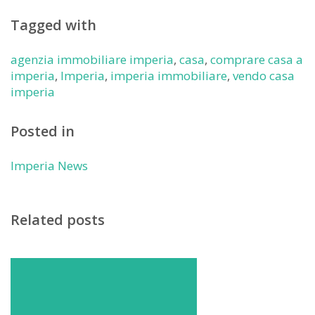
Tagged with
agenzia immobiliare imperia
,
casa
,
comprare casa a
imperia
,
Imperia
,
imperia immobiliare
,
vendo casa
imperia
Posted in
Imperia News
Related posts