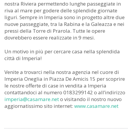
nostra Riviera permettendo lunghe passeggiate in
riva al mare per godere delle splendide giornate
liguri. Sempre in Imperia sono in progetto altre due
nuove passeggiate, tra la Rabina e la Galeazza e nei
pressi della Torre di Prarola. Tutte le opere
dovrebbero essere realizzate in 9 mesi.
Un motivo in più per cercare casa nella splendida
città di Imperia!
Venite a trovarci nella nostra agenzia nel cuore di
Imperia Oneglia in Piazza De Amicis 15 per scoprire
le nostre offerte di case in vendita a Imperia
contattandoci al numero 0183299142 o all’indirizzo
imperia@casamare.net
o visitando il nostro nuovo
aggiornatissimo sito internet:
www.casamare.net