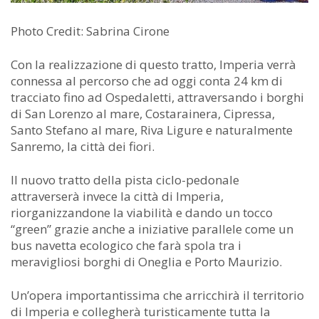
Photo Credit: Sabrina Cirone
Con la realizzazione di questo tratto, Imperia verrà
connessa al percorso che ad oggi conta 24 km di
tracciato fino ad Ospedaletti, attraversando i borghi
di San Lorenzo al mare, Costarainera, Cipressa,
Santo Stefano al mare, Riva Ligure e naturalmente
Sanremo, la città dei fiori.
Il nuovo tratto della pista ciclo-pedonale
attraverserà invece la città di Imperia,
riorganizzandone la viabilità e dando un tocco
“green” grazie anche a iniziative parallele come un
bus navetta ecologico che farà spola tra i
meravigliosi borghi di Oneglia e Porto Maurizio.
Un’opera importantissima che arricchirà il territorio
di Imperia e collegherà turisticamente tutta la