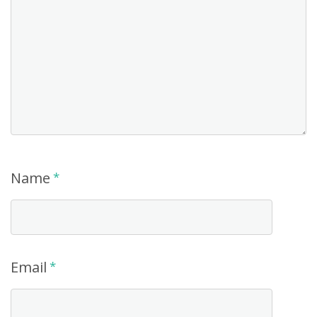
Name
*
Email
*