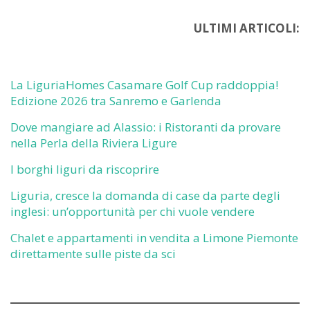
ULTIMI ARTICOLI:
La LiguriaHomes Casamare Golf Cup raddoppia!
Edizione 2026 tra Sanremo e Garlenda
Dove mangiare ad Alassio: i Ristoranti da provare
nella Perla della Riviera Ligure
I borghi liguri da riscoprire
Liguria, cresce la domanda di case da parte degli
inglesi: un’opportunità per chi vuole vendere
Chalet e appartamenti in vendita a Limone Piemonte
direttamente sulle piste da sci