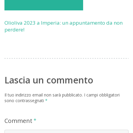
Olioliva 2023 a Imperia: un appuntamento da non
perdere!
Lascia un commento
Il tuo indirizzo email non sarà pubblicato.
I campi obbligatori
sono contrassegnati
*
Comment
*