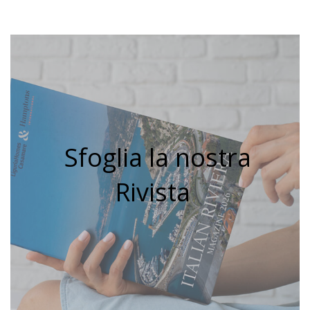
Sfoglia la nostra
Rivista