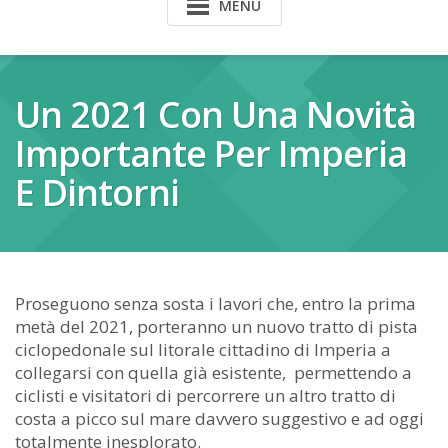
MENU
Un 2021 Con Una Novità
Importante Per Imperia
E Dintorni
Proseguono senza sosta i lavori che, entro la prima
metà del 2021, porteranno un nuovo tratto di pista
ciclopedonale sul litorale cittadino di Imperia a
collegarsi con quella già esistente, permettendo a
ciclisti e visitatori di percorrere un altro tratto di
costa a picco sul mare davvero suggestivo e ad oggi
totalmente inesplorato.