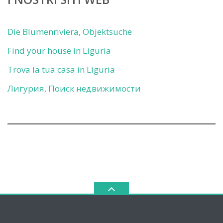
Die Blumenriviera, Objektsuche
Find your house in Liguria
Trova la tua casa in Liguria
Лигурия, Поиск недвижимости