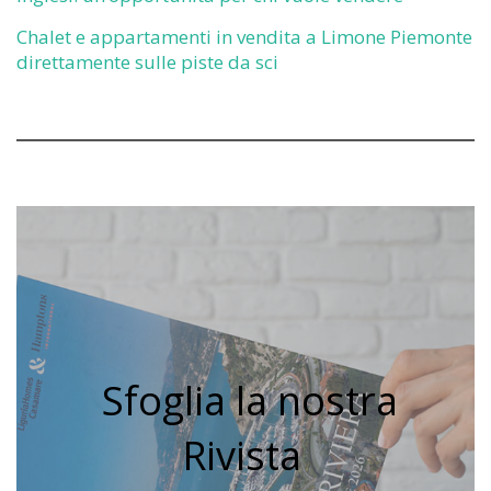
Chalet e appartamenti in vendita a Limone Piemonte
direttamente sulle piste da sci
Sfoglia la nostra
Rivista