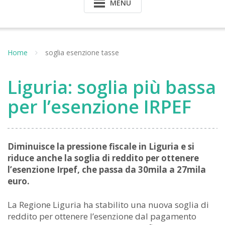
MENU
Home
soglia esenzione tasse
Liguria: soglia più bassa
per l’esenzione IRPEF
Diminuisce la pressione fiscale in Liguria e si
riduce anche la soglia di reddito per ottenere
l’esenzione Irpef, che passa da 30mila a 27mila
euro.
La Regione Liguria ha stabilito una nuova soglia di
reddito per ottenere l’esenzione dal pagamento