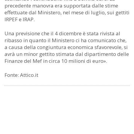
precedente manovra era supportata dalle stime
effettuate dal Ministero, nel mese di luglio, sui gettiti
IRPEF e IRAP.
Una previsione che il 4 dicembre è stata rivista al
ribasso in quanto il Ministero ci ha comunicato che,
a causa della congiuntura economica sfavorevole, si
avrà un minor gettito stimata dal dipartimento delle
Finanze del Mef in circa 10 milioni di euro».
Fonte: Attico.it