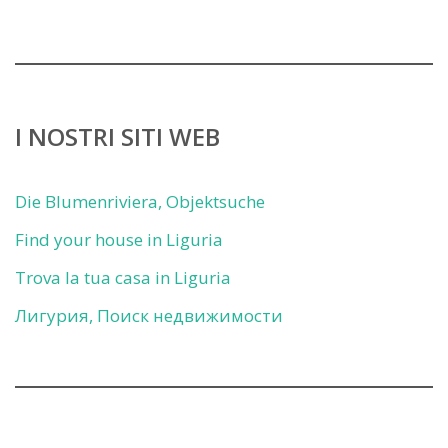
I NOSTRI SITI WEB
Die Blumenriviera, Objektsuche
Find your house in Liguria
Trova la tua casa in Liguria
Лигурия, Поиск недвижимости