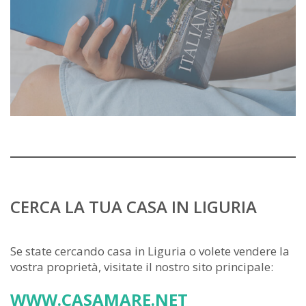
CERCA LA TUA CASA IN LIGURIA
Se state cercando casa in Liguria o volete vendere la
vostra proprietà, visitate il nostro sito principale:
WWW.CASAMARE.NET