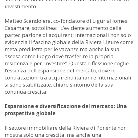
investimento.
Matteo Scandolera, co-fondatore di LiguriaHomes
Casamare, sottolinea: “L’evidente aumento della
partecipazione di acquirenti internazionali non solo
evidenzia il fascino globale della Riviera Ligure come
meta prediletta per le vacanze ma anche la sua
ascesa come luogo dove trasferire la propria
residenza e per investire”. Questa riflessione coglie
l’essenza dell’espansione del mercato, dove le
contrattazioni tra acquirenti italiani e internazionali
si sono stabilizzate, chiaro sintomo della sua
continua crescita.
Espansione e diversificazione del mercato: Una
prospettiva globale
Il settore immobiliare della Riviera di Ponente non
mostra solo una crescita, ma anche una