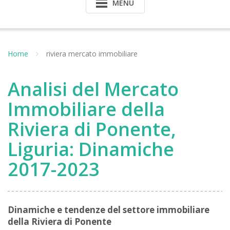
MENU
Home
riviera mercato immobiliare
Analisi del Mercato
Immobiliare della
Riviera di Ponente,
Liguria: Dinamiche
2017-2023
Dinamiche e tendenze del settore immobiliare
della Riviera di Ponente