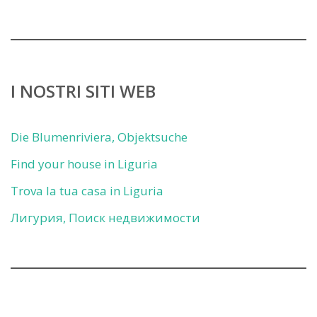
I NOSTRI SITI WEB
Die Blumenriviera, Objektsuche
Find your house in Liguria
Trova la tua casa in Liguria
Лигурия, Поиск недвижимости