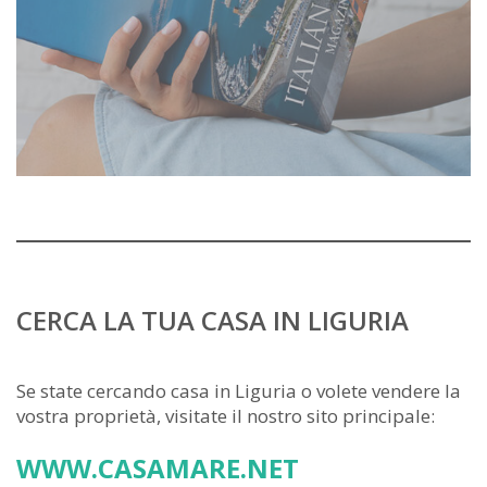
CERCA LA TUA CASA IN LIGURIA
Se state cercando casa in Liguria o volete vendere la
vostra proprietà, visitate il nostro sito principale:
WWW.CASAMARE.NET