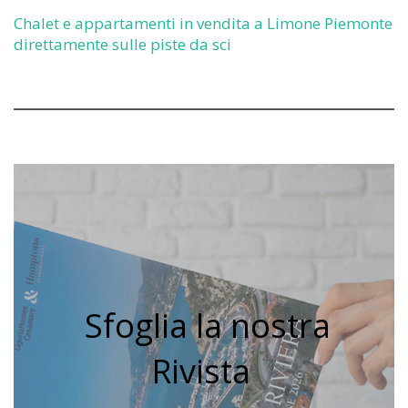
Chalet e appartamenti in vendita a Limone Piemonte
direttamente sulle piste da sci
Sfoglia la nostra
Rivista