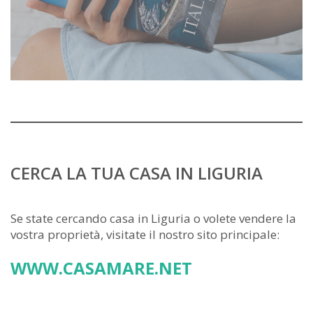
CERCA LA TUA CASA IN LIGURIA
Se state cercando casa in Liguria o volete vendere la
vostra proprietà, visitate il nostro sito principale:
WWW.CASAMARE.NET