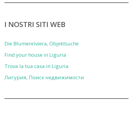
I NOSTRI SITI WEB
Die Blumenriviera, Objektsuche
Find your house in Liguria
Trova la tua casa in Liguria
Лигурия, Поиск недвижимости