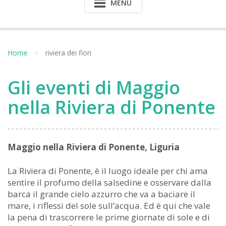
MENU
Home
riviera dei fiori
Gli eventi di Maggio
nella Riviera di Ponente
Maggio nella Riviera di Ponente, Liguria
La Riviera di Ponente, è il luogo ideale per chi ama
sentire il profumo della salsedine e osservare dalla
barca il grande cielo azzurro che va a baciare il
mare, i riflessi del sole sull’acqua. Ed è qui che vale
la pena di trascorrere le prime giornate di sole e di