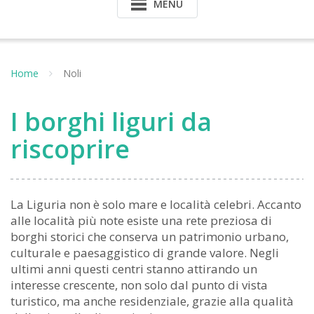
MENU
Home
Noli
I borghi liguri da
riscoprire
La Liguria non è solo mare e località celebri. Accanto
alle località più note esiste una rete preziosa di
borghi storici che conserva un patrimonio urbano,
culturale e paesaggistico di grande valore. Negli
ultimi anni questi centri stanno attirando un
interesse crescente, non solo dal punto di vista
turistico, ma anche residenziale, grazie alla qualità