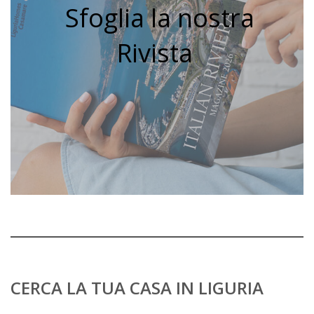
Sfoglia la nostra
Rivista
CERCA LA TUA CASA IN LIGURIA