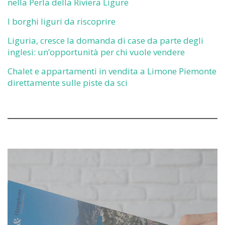
nella Perla della Riviera Ligure
I borghi liguri da riscoprire
Liguria, cresce la domanda di case da parte degli
inglesi: un’opportunità per chi vuole vendere
Chalet e appartamenti in vendita a Limone Piemonte
direttamente sulle piste da sci