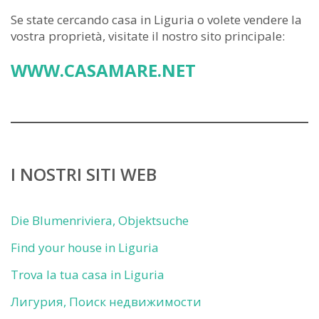
Se state cercando casa in Liguria o volete vendere la
vostra proprietà, visitate il nostro sito principale:
WWW.CASAMARE.NET
I NOSTRI SITI WEB
Die Blumenriviera, Objektsuche
Find your house in Liguria
Trova la tua casa in Liguria
Лигурия, Поиск недвижимости