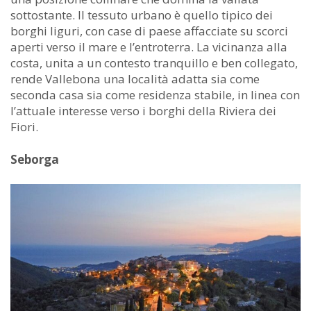
sottostante. Il tessuto urbano è quello tipico dei
borghi liguri, con case di paese affacciate su scorci
aperti verso il mare e l’entroterra. La vicinanza alla
costa, unita a un contesto tranquillo e ben collegato,
rende Vallebona una località adatta sia come
seconda casa sia come residenza stabile, in linea con
l’attuale interesse verso i borghi della Riviera dei
Fiori.
Seborga