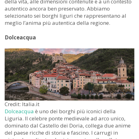
della vita, alle dimensioni contenute e a un contesto
autentico ancora ben preservato. Abbiamo
selezionato sei borghi liguri che rappresentano al
meglio l’anima più autentica della regione.
Dolceacqua
Credit: Italia.it
Dolceacqua
è uno dei borghi più iconici della
Liguria. Il celebre ponte medievale ad arco unico,
dominato dal Castello dei Doria, collega due anime
del paese ricche di storia e fascino. I carrugi in