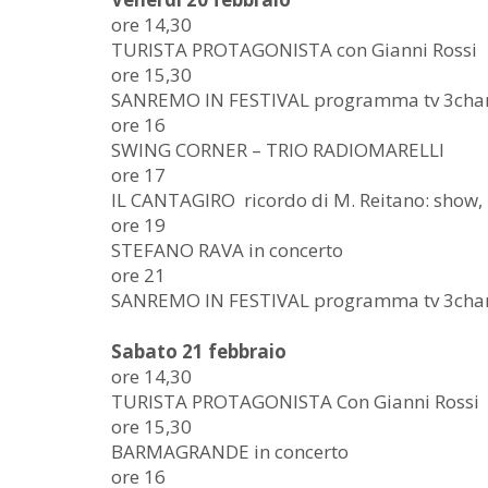
ore 14,30
TURISTA PROTAGONISTA con Gianni Rossi
ore 15,30
SANREMO IN FESTIVAL programma tv 3cha
ore 16
SWING CORNER – TRIO RADIOMARELLI
ore 17
IL CANTAGIRO ricordo di M. Reitano: show
ore 19
STEFANO RAVA in concerto
ore 21
SANREMO IN FESTIVAL programma tv 3cha
Sabato 21 febbraio
ore 14,30
TURISTA PROTAGONISTA Con Gianni Rossi
ore 15,30
BARMAGRANDE in concerto
ore 16