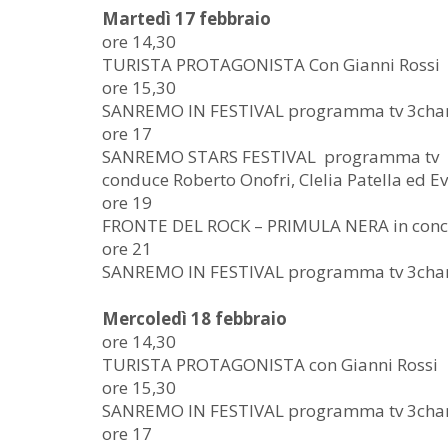
Martedì 17 febbraio
ore 14,30
TURISTA PROTAGONISTA Con Gianni Rossi
ore 15,30
SANREMO IN FESTIVAL programma tv 3cha
ore 17
SANREMO STARS FESTIVAL programma tv
conduce Roberto Onofri, Clelia Patella ed Ev
ore 19
FRONTE DEL ROCK – PRIMULA NERA in conc
ore 21
SANREMO IN FESTIVAL programma tv 3cha
Mercoledì 18 febbraio
ore 14,30
TURISTA PROTAGONISTA con Gianni Rossi
ore 15,30
SANREMO IN FESTIVAL programma tv 3cha
ore 17