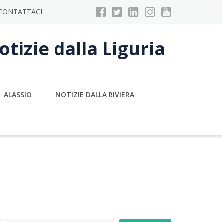
CONTATTACI
tizie dalla Liguria
ALASSIO
NOTIZIE DALLA RIVIERA