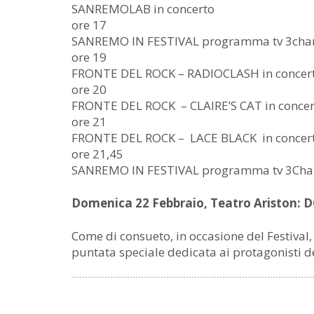
SANREMOLAB in concerto
ore 17
SANREMO IN FESTIVAL programma tv 3cha
ore 19
FRONTE DEL ROCK – RADIOCLASH in concer
ore 20
FRONTE DEL ROCK – CLAIRE’S CAT in concer
ore 21
FRONTE DEL ROCK – LACE BLACK in concer
ore 21,45
SANREMO IN FESTIVAL programma tv 3Cha
Domenica 22 Febbraio, Teatro Ariston:
Come di consueto, in occasione del Festival
puntata speciale dedicata ai protagonisti del