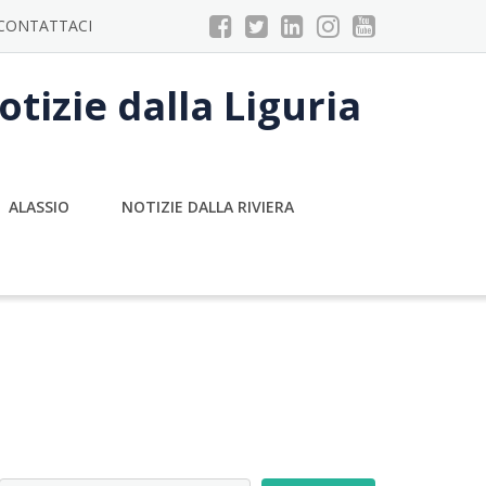
CONTATTACI
tizie dalla Liguria
ALASSIO
NOTIZIE DALLA RIVIERA