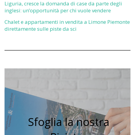
Liguria, cresce la domanda di case da parte degli
inglesi: un’opportunità per chi vuole vendere
Chalet e appartamenti in vendita a Limone Piemonte
direttamente sulle piste da sci
Sfoglia la nostra