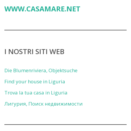
WWW.CASAMARE.NET
I NOSTRI SITI WEB
Die Blumenriviera, Objektsuche
Find your house in Liguria
Trova la tua casa in Liguria
Лигурия, Поиск недвижимости