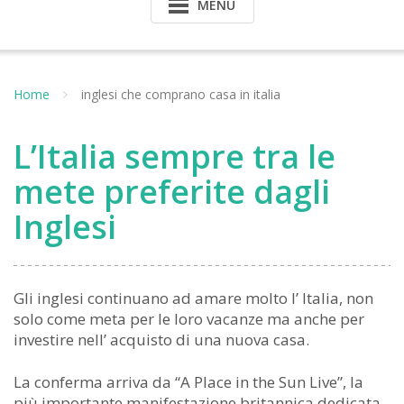
MENU
Home
inglesi che comprano casa in italia
L’Italia sempre tra le
mete preferite dagli
Inglesi
Gli inglesi continuano ad amare molto l’ Italia, non
solo come meta per le loro vacanze ma anche per
investire nell’ acquisto di una nuova casa.
La conferma arriva da “A Place in the Sun Live”, la
più importante manifestazione britannica dedicata