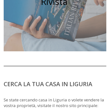
Rivista
CERCA LA TUA CASA IN LIGURIA
Se state cercando casa in Liguria o volete vendere la
vostra proprietà, visitate il nostro sito principale: