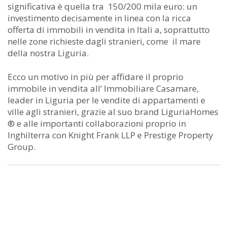
significativa è quella tra 150/200 mila euro: un
investimento decisamente in linea con la ricca
offerta di immobili in vendita in Itali a, soprattutto
nelle zone richieste dagli stranieri, come il mare
della nostra Liguria.
Ecco un motivo in più per affidare il proprio
immobile in vendita all’ Immobiliare Casamare,
leader in Liguria per le vendite di appartamenti e
ville agli stranieri, grazie al suo brand LiguriaHomes
® e alle importanti collaborazioni proprio in
Inghilterra con Knight Frank LLP e Prestige Property
Group.