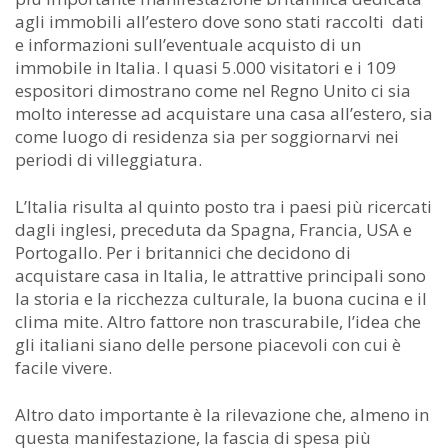
agli immobili all’estero dove sono stati raccolti dati
e informazioni sull’eventuale acquisto di un
immobile in Italia. I quasi 5.000 visitatori e i 109
espositori dimostrano come nel Regno Unito ci sia
molto interesse ad acquistare una casa all’estero, sia
come luogo di residenza sia per soggiornarvi nei
periodi di villeggiatura.
L’Italia risulta al quinto posto tra i paesi più ricercati
dagli inglesi, preceduta da Spagna, Francia, USA e
Portogallo. Per i britannici che decidono di
acquistare casa in Italia, le attrattive principali sono
la storia e la ricchezza culturale, la buona cucina e il
clima mite. Altro fattore non trascurabile, l’idea che
gli italiani siano delle persone piacevoli con cui è
facile vivere.
Altro dato importante è la rilevazione che, almeno in
questa manifestazione, la fascia di spesa più