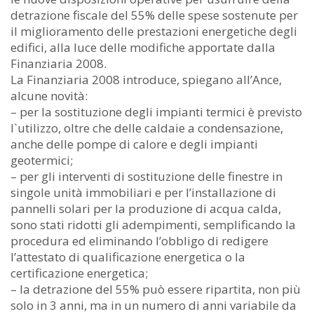
detrazione fiscale del 55% delle spese sostenute per
il miglioramento delle prestazioni energetiche degli
edifici, alla luce delle modifiche apportate dalla
Finanziaria 2008.
La Finanziaria 2008 introduce, spiegano all’Ance,
alcune novità:
– per la sostituzione degli impianti termici è previsto
l`utilizzo, oltre che delle caldaie a condensazione,
anche delle pompe di calore e degli impianti
geotermici;
– per gli interventi di sostituzione delle finestre in
singole unità immobiliari e per l’installazione di
pannelli solari per la produzione di acqua calda,
sono stati ridotti gli adempimenti, semplificando la
procedura ed eliminando l’obbligo di redigere
l’attestato di qualificazione energetica o la
certificazione energetica;
– la detrazione del 55% può essere ripartita, non più
solo in 3 anni, ma in un numero di anni variabile da