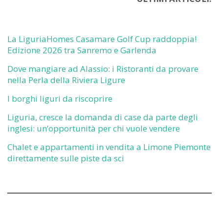
La LiguriaHomes Casamare Golf Cup raddoppia!
Edizione 2026 tra Sanremo e Garlenda
Dove mangiare ad Alassio: i Ristoranti da provare
nella Perla della Riviera Ligure
I borghi liguri da riscoprire
Liguria, cresce la domanda di case da parte degli
inglesi: un’opportunità per chi vuole vendere
Chalet e appartamenti in vendita a Limone Piemonte
direttamente sulle piste da sci