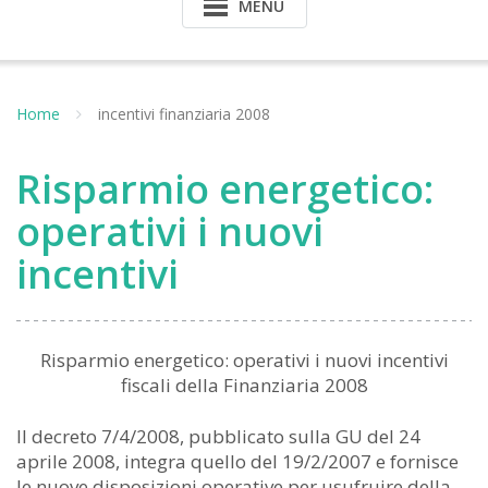
MENU
Home
incentivi finanziaria 2008
Risparmio energetico:
operativi i nuovi
incentivi
Risparmio energetico: operativi i nuovi incentivi
fiscali della Finanziaria 2008
Il decreto 7/4/2008, pubblicato sulla GU del 24
aprile 2008, integra quello del 19/2/2007 e fornisce
le nuove disposizioni operative per usufruire della