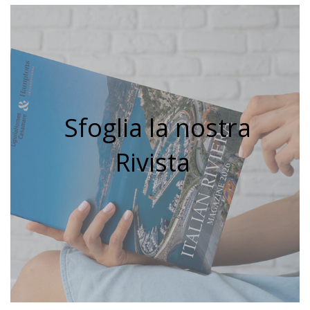
Sfoglia la nostra
Rivista