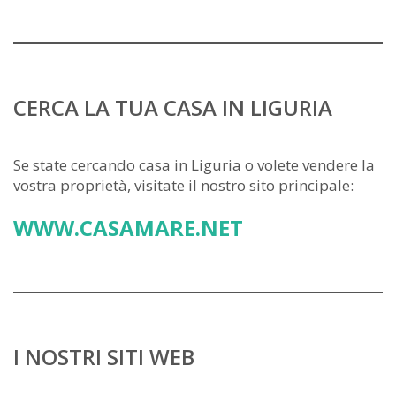
CERCA LA TUA CASA IN LIGURIA
Se state cercando casa in Liguria o volete vendere la
vostra proprietà, visitate il nostro sito principale:
WWW.CASAMARE.NET
I NOSTRI SITI WEB