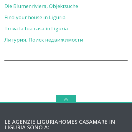
Die Blumenriviera, Objektsuche
Find your house in Liguria
Trova la tua casa in Liguria
Лигурия, Поиск недвижимости
LE AGENZIE LIGURIAHOMES CASAMARE IN
LIGURIA SONO A: