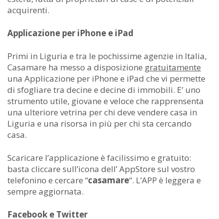
acquirenti.
Applicazione per iPhone e iPad
Primi in Liguria e tra le pochissime agenzie in Italia,
Casamare ha messo a disposizione
gratuitamente
una Applicazione per iPhone e iPad che vi permette
di sfogliare tra decine e decine di immobili. E’ uno
strumento utile, giovane e veloce che rapprensenta
una ulteriore vetrina per chi deve vendere casa in
Liguria e una risorsa in più per chi sta cercando
casa.
Scaricare l’applicazione è facilissimo e gratuito:
basta cliccare sull’icona dell’ AppStore sul vostro
telefonino e cercare “
casamare
“. L’APP è leggera e
sempre aggiornata.
Facebook e Twitter