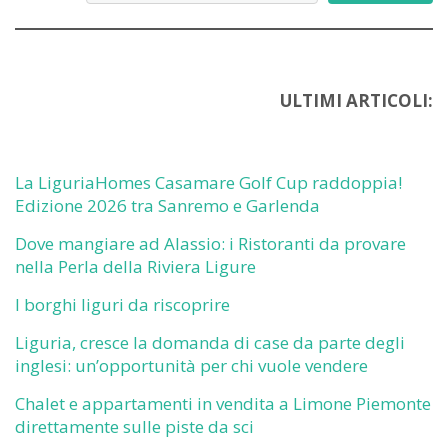
ULTIMI ARTICOLI:
La LiguriaHomes Casamare Golf Cup raddoppia!
Edizione 2026 tra Sanremo e Garlenda
Dove mangiare ad Alassio: i Ristoranti da provare
nella Perla della Riviera Ligure
I borghi liguri da riscoprire
Liguria, cresce la domanda di case da parte degli
inglesi: un’opportunità per chi vuole vendere
Chalet e appartamenti in vendita a Limone Piemonte
direttamente sulle piste da sci