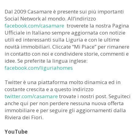
Dal 2009 Casamare è presente sui più importanti
Social Network al mondo. All’indirizzo
facebook.com/casamare
troverete la nostra Pagina
Ufficiale in Italiano sempre aggiornata con notizie
utili ed interessanti sulla Liguria e con le ultime
novità immobiliari. Cliccate “Mi Piace” per rimanere
in contatto con noi e condividere storie, commenti e
idee. Se preferite la lingua inglese:
facebook.com/liguriahomes
Twitter è una piattaforma molto dinamica ed in
costante crescita e a questo indirizzo
twitter.com/casamare
trovate i nostri post. Seguiteci
anche qui per non perdere nessuna nuova offerta
immobiliare e per seguire gli aggiornamenti dalla
Riviera dei Fiori.
YouTube