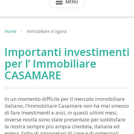
MENU
Home
immobiliare in liguria
Importanti investimenti
per l’ Immobiliare
CASAMARE
In un momento difficile per il mercato immobiliare
italiano, l’Immobiliare Casamare non ha mai smesso
di fare investimenti e anzi, in questi ultimi mesi,
diverse novità sono state presentate per soddisfare
la nostra sempre più ampia clientela, italiana ed
estera, fatta di proprietari di case e di potenziali