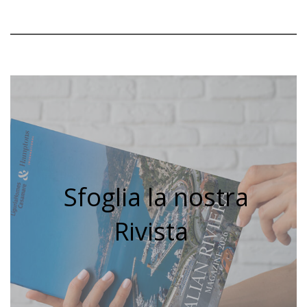
Sfoglia la nostra
Rivista