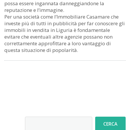
possa essere ingannata danneggiandone la
reputazione e l’immagine.
Per una società come l’Immobiliare Casamare che
investe più di tutti in pubblicità per far conoscere gli
immobili in vendita in Liguria è fondamentale
evitare che eventuali altre agenzie possano non
correttamente approfittare a loro vantaggio di
questa situazione di popolarità.
Cerca
CERCA