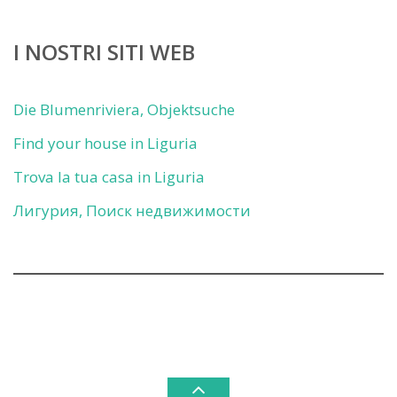
I NOSTRI SITI WEB
Die Blumenriviera, Objektsuche
Find your house in Liguria
Trova la tua casa in Liguria
Лигурия, Поиск недвижимости