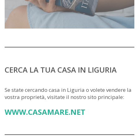
CERCA LA TUA CASA IN LIGURIA
Se state cercando casa in Liguria o volete vendere la
vostra proprietà, visitate il nostro sito principale:
WWW.CASAMARE.NET