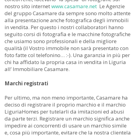
nostro sito internet
www.casamare.net
Le Agenzie
del gruppo Casamare da sempre sono molto attente
alla presentazione anche fotografica degli immobili
in vendita. Per questo i nostri collaboratori hanno
seguito corsi di fotografia e le macchine fotografiche
che usiamo sono professionali e della migliore
qualità (il Vostro immobile non sarà presentato con
foto fatte col telefonino… :-). Una garanzia in più per
chi ha affidato la propria casa in vendita in Liguria
all’ Immobiliare Casamare.
Marchi registrati
Per ultimo, ma non meno importante, Casamare ha
deciso di registrare il proprio marchio e il marchio
LiguriaHomes per tutelarli da imitazioni ed abusi
da parte terzi. Registrare un marchio significa anche
impedire ai concorrenti di usare un marchio simile
e, cosa più importante, evitare che la nostra clientela