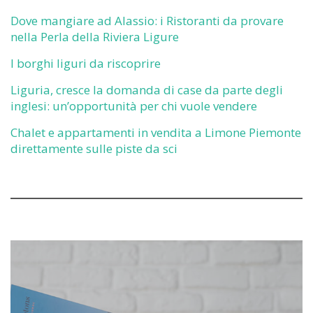
Dove mangiare ad Alassio: i Ristoranti da provare
nella Perla della Riviera Ligure
I borghi liguri da riscoprire
Liguria, cresce la domanda di case da parte degli
inglesi: un’opportunità per chi vuole vendere
Chalet e appartamenti in vendita a Limone Piemonte
direttamente sulle piste da sci