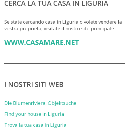
CERCA LA TUA CASA IN LIGURIA
Se state cercando casa in Liguria o volete vendere la
vostra proprietà, visitate il nostro sito principale:
WWW.CASAMARE.NET
I NOSTRI SITI WEB
Die Blumenriviera, Objektsuche
Find your house in Liguria
Trova la tua casa in Liguria