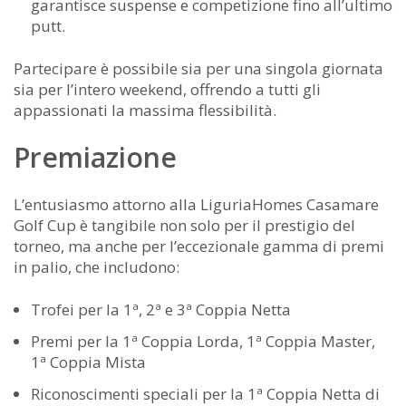
garantisce suspense e competizione fino all’ultimo
putt.
Partecipare è possibile sia per una singola giornata
sia per l’intero weekend, offrendo a tutti gli
appassionati la massima flessibilità.
Premiazione
L’entusiasmo attorno alla LiguriaHomes Casamare
Golf Cup è tangibile non solo per il prestigio del
torneo, ma anche per l’eccezionale gamma di premi
in palio, che includono:
Trofei per la 1ª, 2ª e 3ª Coppia Netta
Premi per la 1ª Coppia Lorda, 1ª Coppia Master,
1ª Coppia Mista
Riconoscimenti speciali per la 1ª Coppia Netta di