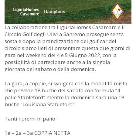
La collaborazione tra LiguriaHomes Casamare e il
Circolo Golf degli Ulivi a Sanremo prosegue senza
sosta e dopo la brandizzazione dei golf car del
circolo siamo lieti di presentare questa due giorni di
gara nel weekend del 4 e 5 Giugno 2022, con la
possibilità di partecipare anche alla singola
giornata del sabato o della domenica.
La gara, a coppie, si svolgerà con la modalità mista
che prevede 18 buche del sabato con formula “4
palle Stableford” mentre la domenica sarà una 18
buche “Louisiana Stableford”.
Tanti i premi in palio:
1a – 2a – 3a COPPIA NETTA