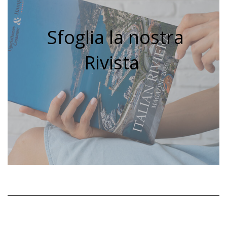
Sfoglia la nostra
Rivista