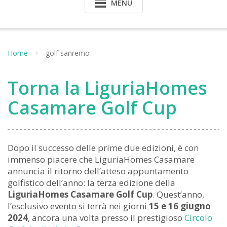
MENU
Home
golf sanremo
Torna la LiguriaHomes
Casamare Golf Cup
Dopo il successo delle prime due edizioni, è con
immenso piacere che LiguriaHomes Casamare
annuncia il ritorno dell’atteso appuntamento
golfistico dell’anno: la terza edizione della
LiguriaHomes Casamare Golf Cup
. Quest’anno,
l’esclusivo evento si terrà nei giorni
15 e 16 giugno
2024
, ancora una volta presso il prestigioso
Circolo