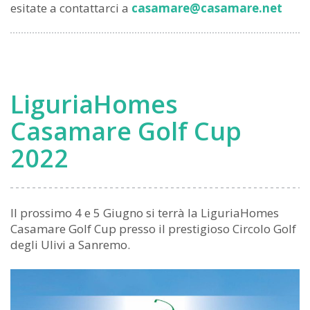
esitate a contattarci a
casamare@casamare.net
LiguriaHomes
Casamare Golf Cup
2022
Il prossimo 4 e 5 Giugno si terrà la LiguriaHomes
Casamare Golf Cup presso il prestigioso Circolo Golf
degli Ulivi a Sanremo.