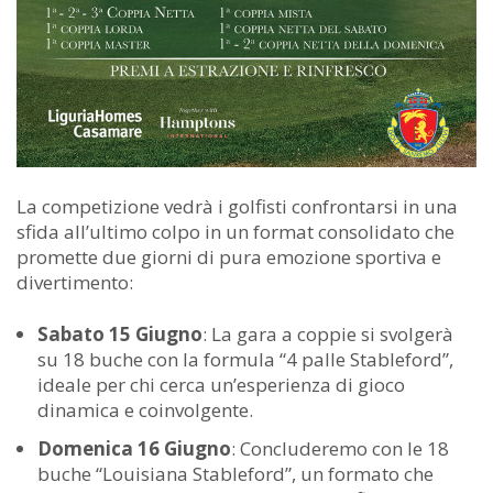
La competizione vedrà i golfisti confrontarsi in una
sfida all’ultimo colpo in un format consolidato che
promette due giorni di pura emozione sportiva e
divertimento:
Sabato 15 Giugno
: La gara a coppie si svolgerà
su 18 buche con la formula “4 palle Stableford”,
ideale per chi cerca un’esperienza di gioco
dinamica e coinvolgente.
Domenica 16 Giugno
: Concluderemo con le 18
buche “Louisiana Stableford”, un formato che