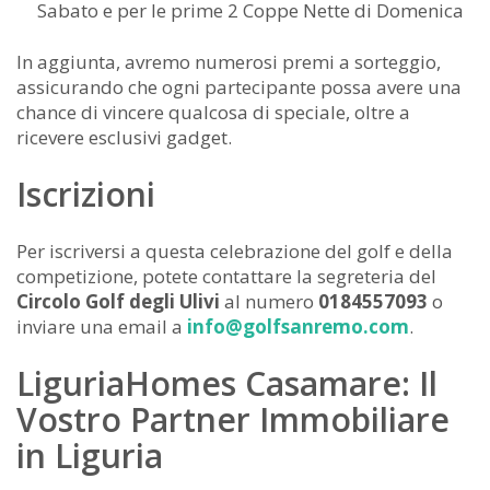
Sabato e per le prime 2 Coppe Nette di Domenica
In aggiunta, avremo numerosi premi a sorteggio,
assicurando che ogni partecipante possa avere una
chance di vincere qualcosa di speciale, oltre a
ricevere esclusivi gadget.
Iscrizioni
Per iscriversi a questa celebrazione del golf e della
competizione, potete contattare la segreteria del
Circolo Golf degli Ulivi
al numero
0184557093
o
inviare una email a
info@golfsanremo.com
.
LiguriaHomes Casamare: Il
Vostro Partner Immobiliare
in Liguria