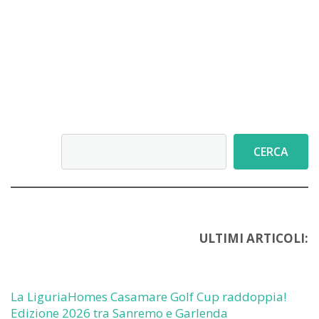
Cerca
CERCA
ULTIMI ARTICOLI:
La LiguriaHomes Casamare Golf Cup raddoppia!
Edizione 2026 tra Sanremo e Garlenda