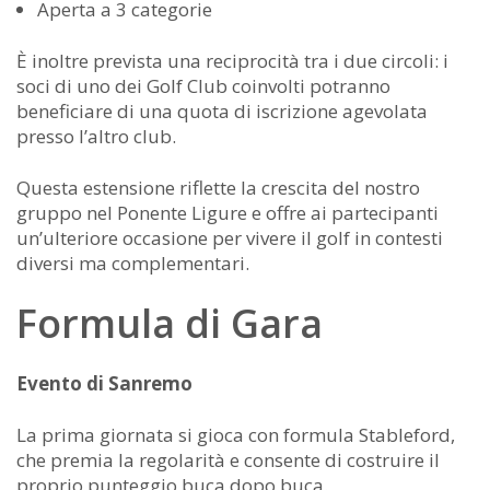
Aperta a 3 categorie
È inoltre prevista una reciprocità tra i due circoli: i
soci di uno dei Golf Club coinvolti potranno
beneficiare di una quota di iscrizione agevolata
presso l’altro club.
Questa estensione riflette la crescita del nostro
gruppo nel Ponente Ligure e offre ai partecipanti
un’ulteriore occasione per vivere il golf in contesti
diversi ma complementari.
Formula di Gara
Evento di Sanremo
La prima giornata si gioca con formula Stableford,
che premia la regolarità e consente di costruire il
proprio punteggio buca dopo buca.