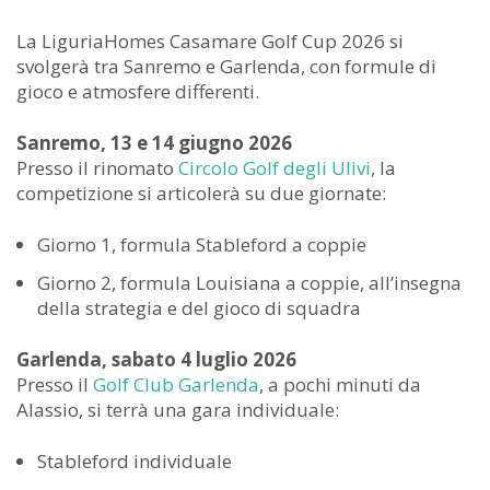
La LiguriaHomes Casamare Golf Cup 2026 si
svolgerà tra Sanremo e Garlenda, con formule di
gioco e atmosfere differenti.
Sanremo, 13 e 14 giugno 2026
Presso il rinomato
Circolo Golf degli Ulivi
, la
competizione si articolerà su due giornate:
Giorno 1, formula Stableford a coppie
Giorno 2, formula Louisiana a coppie, all’insegna
della strategia e del gioco di squadra
Garlenda, sabato 4 luglio 2026
Presso il
Golf Club Garlenda
, a pochi minuti da
Alassio, si terrà una gara individuale:
Stableford individuale