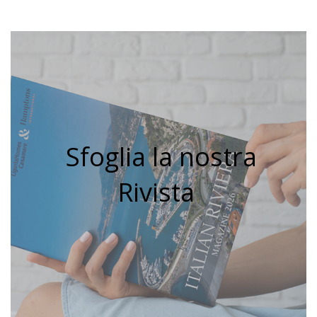
Sfoglia la nostra
Rivista