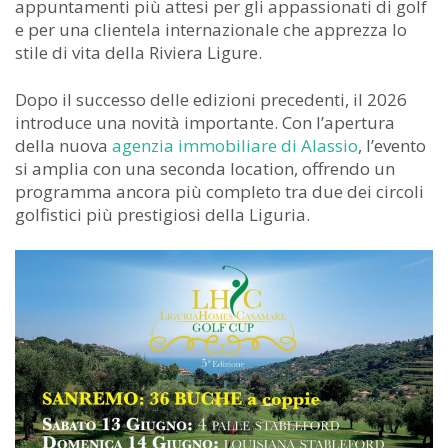
appuntamenti più attesi per gli appassionati di golf
e per una clientela internazionale che apprezza lo
stile di vita della Riviera Ligure.
Dopo il successo delle edizioni precedenti, il 2026
introduce una novità importante. Con l’apertura
della nuova
agenzia immobiliare di Alassio
, l’evento
si amplia con una seconda location, offrendo un
programma ancora più completo tra due dei circoli
golfistici più prestigiosi della Liguria.