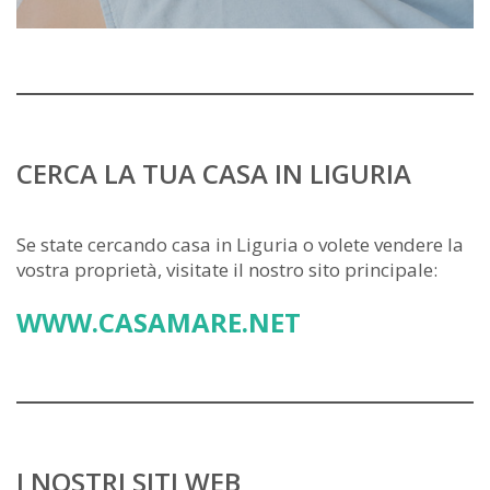
CERCA LA TUA CASA IN LIGURIA
Se state cercando casa in Liguria o volete vendere la
vostra proprietà, visitate il nostro sito principale:
WWW.CASAMARE.NET
I NOSTRI SITI WEB