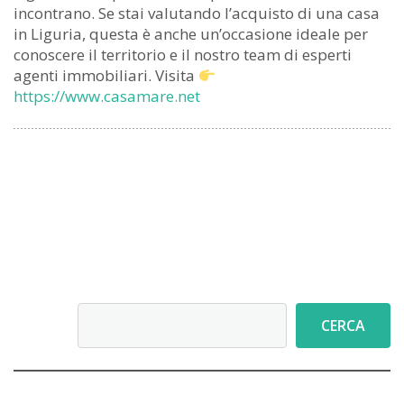
incontrano. Se stai valutando l’acquisto di una casa
in Liguria, questa è anche un’occasione ideale per
conoscere il territorio e il nostro team di esperti
agenti immobiliari. Visita
https://www.casamare.net
Cerca
CERCA