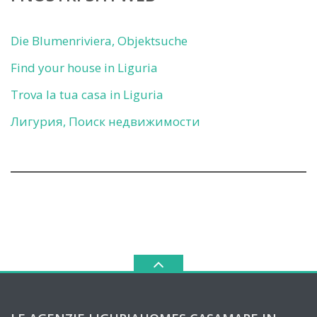
Die Blumenriviera, Objektsuche
Find your house in Liguria
Trova la tua casa in Liguria
Лигурия, Поиск недвижимости