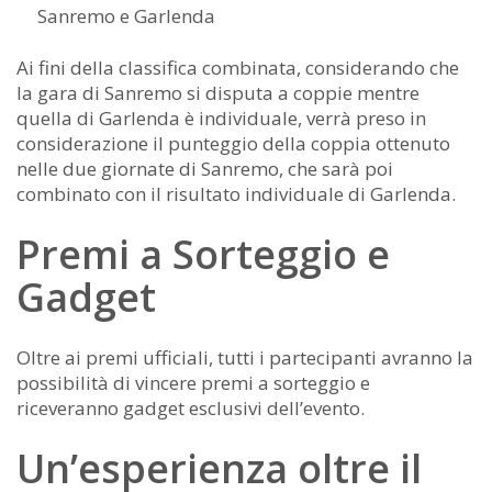
Sanremo e Garlenda
Ai fini della classifica combinata, considerando che
la gara di Sanremo si disputa a coppie mentre
quella di Garlenda è individuale, verrà preso in
considerazione il punteggio della coppia ottenuto
nelle due giornate di Sanremo, che sarà poi
combinato con il risultato individuale di Garlenda.
Premi a Sorteggio e
Gadget
Oltre ai premi ufficiali, tutti i partecipanti avranno la
possibilità di vincere premi a sorteggio e
riceveranno gadget esclusivi dell’evento.
Un’esperienza oltre il