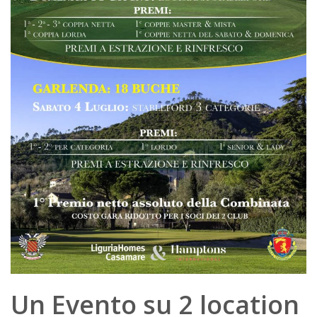
Un Evento su 2 location