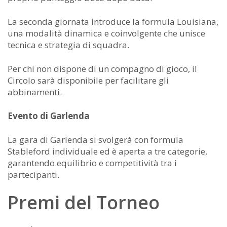
La seconda giornata introduce la formula Louisiana,
una modalità dinamica e coinvolgente che unisce
tecnica e strategia di squadra.
Per chi non dispone di un compagno di gioco, il
Circolo sarà disponibile per facilitare gli
abbinamenti.
Evento di Garlenda
La gara di Garlenda si svolgerà con formula
Stableford individuale ed è aperta a tre categorie,
garantendo equilibrio e competitività tra i
partecipanti.
Premi del Torneo