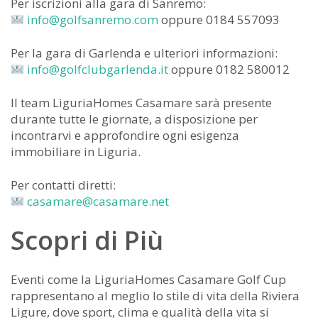
Per iscrizioni alla gara di Sanremo:
info@golfsanremo.com
oppure 0184 557093
Per la gara di Garlenda e ulteriori informazioni:
info@golfclubgarlenda.it
oppure 0182 580012
Il team LiguriaHomes Casamare sarà presente
durante tutte le giornate, a disposizione per
incontrarvi e approfondire ogni esigenza
immobiliare in Liguria.
Per contatti diretti:
casamare@casamare.net
Scopri di Più
Eventi come la LiguriaHomes Casamare Golf Cup
rappresentano al meglio lo stile di vita della Riviera
Ligure, dove sport, clima e qualità della vita si