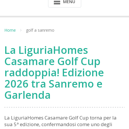
MENU
Home
golf a sanremo
La LiguriaHomes
Casamare Golf Cup
raddoppia! Edizione
2026 tra Sanremo e
Garlenda
La LiguriaHomes Casamare Golf Cup torna per la
sua 5ª edizione, confermandosi come uno degli