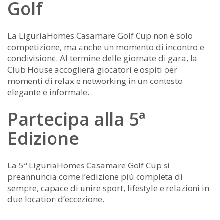
Golf
La LiguriaHomes Casamare Golf Cup non è solo
competizione, ma anche un momento di incontro e
condivisione. Al termine delle giornate di gara, la
Club House accoglierà giocatori e ospiti per
momenti di relax e networking in un contesto
elegante e informale.
Partecipa alla 5ª
Edizione
La 5ª LiguriaHomes Casamare Golf Cup si
preannuncia come l’edizione più completa di
sempre, capace di unire sport, lifestyle e relazioni in
due location d’eccezione.