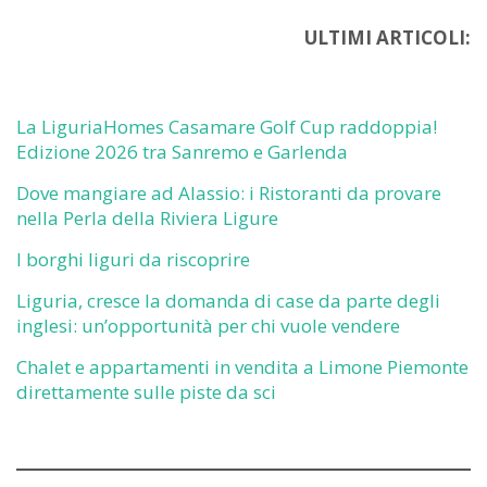
ULTIMI ARTICOLI:
La LiguriaHomes Casamare Golf Cup raddoppia!
Edizione 2026 tra Sanremo e Garlenda
Dove mangiare ad Alassio: i Ristoranti da provare
nella Perla della Riviera Ligure
I borghi liguri da riscoprire
Liguria, cresce la domanda di case da parte degli
inglesi: un’opportunità per chi vuole vendere
Chalet e appartamenti in vendita a Limone Piemonte
direttamente sulle piste da sci