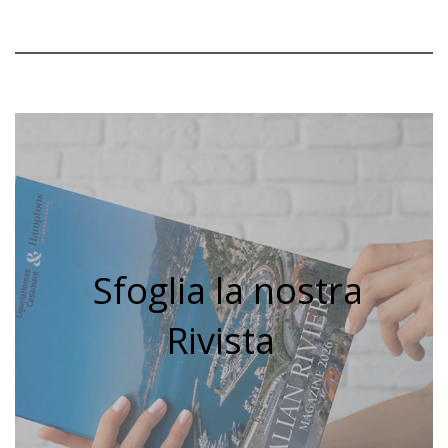
Sfoglia la nostra
Rivista