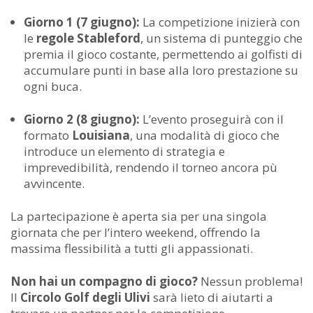
Giorno 1 (7 giugno):
La competizione inizierà con
le
regole Stableford
, un sistema di punteggio che
premia il gioco costante, permettendo ai golfisti di
accumulare punti in base alla loro prestazione su
ogni buca.
Giorno 2 (8 giugno):
L’evento proseguirà con il
formato
Louisiana
, una modalità di gioco che
introduce un elemento di strategia e
imprevedibilità, rendendo il torneo ancora pù
avvincente.
La partecipazione è aperta sia per una singola
giornata che per l’intero weekend, offrendo la
massima flessibilità a tutti gli appassionati.
Non hai un compagno di gioco?
Nessun problema!
Il
Circolo Golf degli Ulivi
sarà lieto di aiutarti a