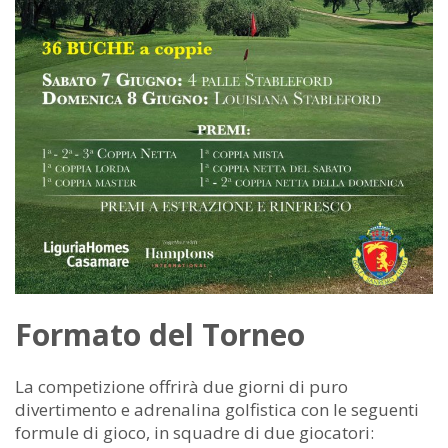
Formato del Torneo
La competizione offrirà due giorni di puro
divertimento e adrenalina golfistica con le seguenti
formule di gioco, in squadre di due giocatori: