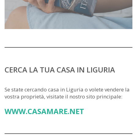
CERCA LA TUA CASA IN LIGURIA
Se state cercando casa in Liguria o volete vendere la
vostra proprietà, visitate il nostro sito principale:
WWW.CASAMARE.NET