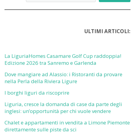
ULTIMI ARTICOLI:
La LiguriaHomes Casamare Golf Cup raddoppia!
Edizione 2026 tra Sanremo e Garlenda
Dove mangiare ad Alassio: i Ristoranti da provare
nella Perla della Riviera Ligure
I borghi liguri da riscoprire
Liguria, cresce la domanda di case da parte degli
inglesi: un’opportunità per chi vuole vendere
Chalet e appartamenti in vendita a Limone Piemonte
direttamente sulle piste da sci