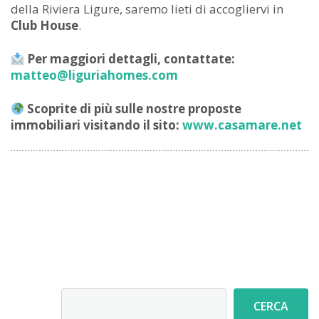
della Riviera Ligure, saremo lieti di accogliervi in
Club House
.
Per maggiori dettagli, contattate:
matteo@liguriahomes.com
Scoprite di più sulle nostre proposte
immobiliari visitando il sito:
www.casamare.net
Cerca
CERCA