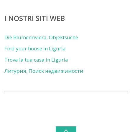
I NOSTRI SITI WEB
Die Blumenriviera, Objektsuche
Find your house in Liguria
Trova la tua casa in Liguria
Лигурия, Поиск недвижимости