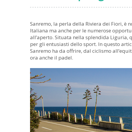
Sanremo, la perla della Riviera dei Fiori, è 
Italiana ma anche per le numerose opportunit
all’aperto. Situata nella splendida Liguria, 
per gli entusiasti dello sport. In questo arti
Sanremo ha da offrire, dal ciclismo all’equit
ora anche il padel.