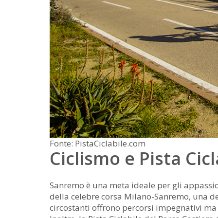
Fonte: PistaCiclabile.com
Ciclismo e Pista Cicl
Sanremo è una meta ideale per gli appassiona
della celebre corsa Milano-Sanremo, una dell
circostanti offrono percorsi impegnativi ma 