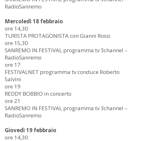
RadioSanremo
Mercoledì 18 febbraio
ore 14,30
TURISTA PROTAGONISTA con Gianni Rossi
ore 15,30
SANREMO IN FESTIVAL programma tv 3channel –
RadioSanremo
ore 17
FESTIVALNET programma tv conduce Roberto
Salvini
ore 19
REDDY BOBBIO in concerto
ore 21
SANREMO IN FESTIVAL programma tv 3channel –
RadioSanremo
Giovedì 19 febbraio
ore 14,30