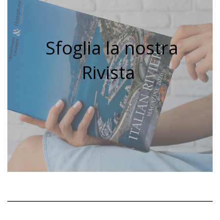
Sfoglia la nostra
Rivista