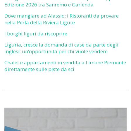
Edizione 2026 tra Sanremo e Garlenda
Dove mangiare ad Alassio: i Ristoranti da provare
nella Perla della Riviera Ligure
I borghi liguri da riscoprire
Liguria, cresce la domanda di case da parte degli
inglesi: un’opportunità per chi vuole vendere
Chalet e appartamenti in vendita a Limone Piemonte
direttamente sulle piste da sci