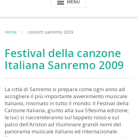
MENU
Home
concerti sanremo 2009
Festival della canzone
Italiana Sanremo 2009
La città di Sanremo si prepara come ogni anno ad
accogliere il più importante avvenimento musicale
Italiano, rinomato in tutto il mondo: Il Festival della
Canzone Italiana, giunto alla sua 59esima edizione;
le luci si riaccenderanno sul tappeto rosso e sul
palco dell’Ariston ad illuminare grandi nomi del
panorama musicale italiano ed internazionale.