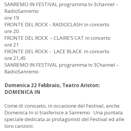
SANREMO IN FESTIVAL programma tv 3channel –
RadioSanremo
ore 19
FRONTE DEL ROCK – RADIOCLASH in concerto
ore 20
FRONTE DEL ROCK – CLAIRE’S CAT in concerto
ore 21
FRONTE DEL ROCK – LACE BLACK in concerto
ore 21,45
SANREMO IN FESTIVAL programma tv 3Channel –
RadioSanremo
Domenica 22 Febbraio, Teatro Ariston:
DOMENICA IN
Come di consueto, in occasione del Festival, anche
Domenica In si trasferisce a Sanremo. Una puntata
speciale dedicata ai protagonisti del Festival ed alle
loro canzoni.