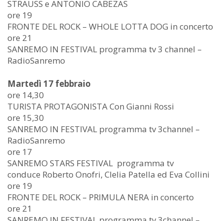
STRAUSS e ANTONIO CABEZAS
ore 19
FRONTE DEL ROCK – WHOLE LOTTA DOG in concerto
ore 21
SANREMO IN FESTIVAL programma tv 3 channel –
RadioSanremo
Martedì 17 febbraio
ore 14,30
TURISTA PROTAGONISTA Con Gianni Rossi
ore 15,30
SANREMO IN FESTIVAL programma tv 3channel –
RadioSanremo
ore 17
SANREMO STARS FESTIVAL programma tv
conduce Roberto Onofri, Clelia Patella ed Eva Collini
ore 19
FRONTE DEL ROCK – PRIMULA NERA in concerto
ore 21
SANREMO IN FESTIVAL programma tv 3channel –