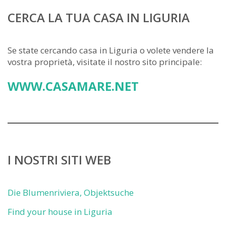
CERCA LA TUA CASA IN LIGURIA
Se state cercando casa in Liguria o volete vendere la
vostra proprietà, visitate il nostro sito principale:
WWW.CASAMARE.NET
I NOSTRI SITI WEB
Die Blumenriviera, Objektsuche
Find your house in Liguria