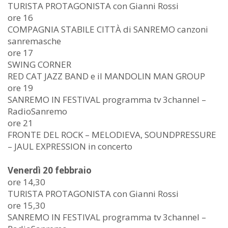
TURISTA PROTAGONISTA con Gianni Rossi
ore 16
COMPAGNIA STABILE CITTÀ di SANREMO canzoni
sanremasche
ore 17
SWING CORNER
RED CAT JAZZ BAND e il MANDOLIN MAN GROUP
ore 19
SANREMO IN FESTIVAL programma tv 3channel –
RadioSanremo
ore 21
FRONTE DEL ROCK – MELODIEVA, SOUNDPRESSURE
– JAUL EXPRESSION in concerto
Venerdì 20 febbraio
ore 14,30
TURISTA PROTAGONISTA con Gianni Rossi
ore 15,30
SANREMO IN FESTIVAL programma tv 3channel –