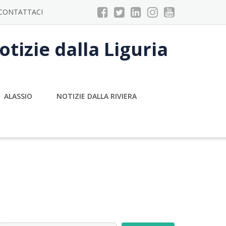
CONTATTACI
tizie dalla Liguria
ALASSIO
NOTIZIE DALLA RIVIERA