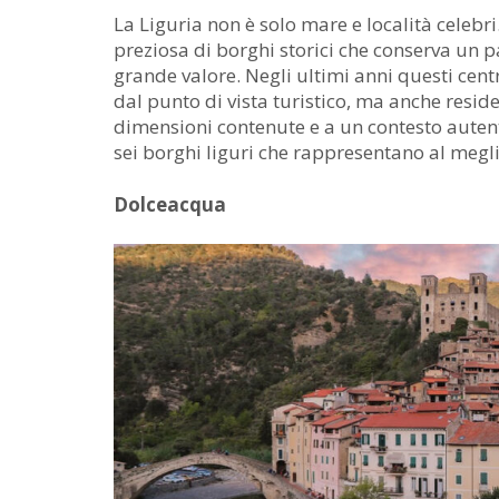
La Liguria non è solo mare e località celebri
preziosa di borghi storici che conserva un 
grande valore. Negli ultimi anni questi cent
dal punto di vista turistico, ma anche residen
dimensioni contenute e a un contesto auten
sei borghi liguri che rappresentano al megli
Dolceacqua