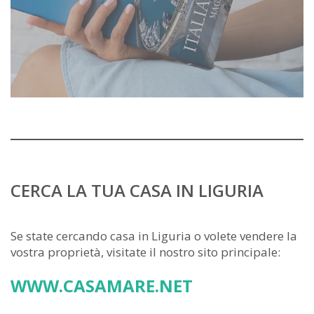
CERCA LA TUA CASA IN LIGURIA
Se state cercando casa in Liguria o volete vendere la
vostra proprietà, visitate il nostro sito principale:
WWW.CASAMARE.NET