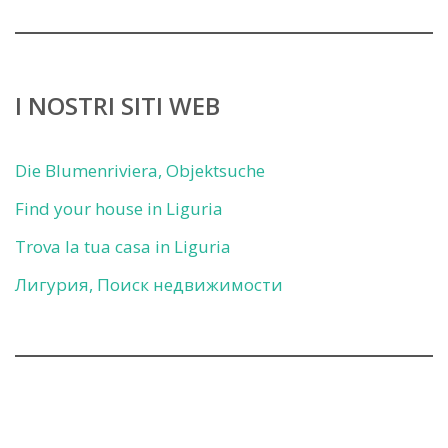
I NOSTRI SITI WEB
Die Blumenriviera, Objektsuche
Find your house in Liguria
Trova la tua casa in Liguria
Лигурия, Поиск недвижимости