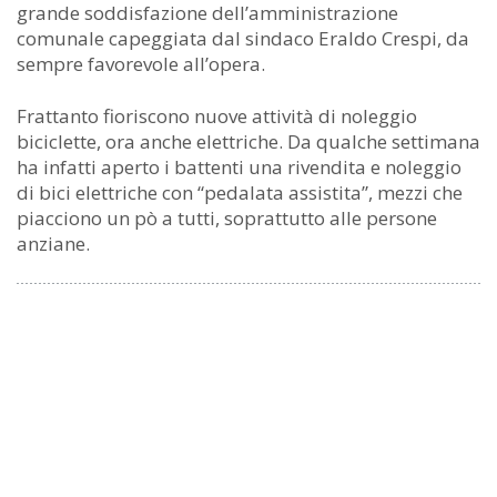
grande soddisfazione dell’amministrazione
comunale capeggiata dal sindaco Eraldo Crespi, da
sempre favorevole all’opera.
Frattanto fioriscono nuove attività di noleggio
biciclette, ora anche elettriche. Da qualche settimana
ha infatti aperto i battenti una rivendita e noleggio
di bici elettriche con “pedalata assistita”, mezzi che
piacciono un pò a tutti, soprattutto alle persone
anziane.