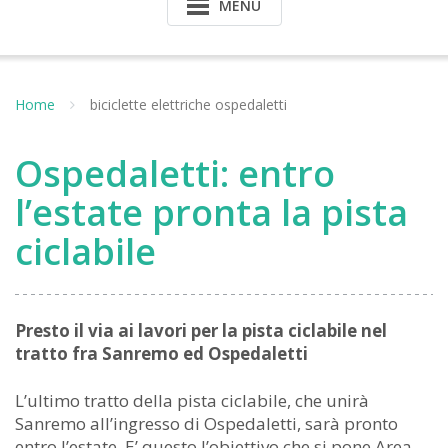
MENU
Home
biciclette elettriche ospedaletti
Ospedaletti: entro
l’estate pronta la pista
ciclabile
Presto il via ai lavori per la pista ciclabile nel
tratto fra Sanremo ed Ospedaletti
L’ultimo tratto della pista ciclabile, che unirà
Sanremo all’ingresso di Ospedaletti, sarà pronto
entro l’estate. E’ questo l’obiettivo che si pone Area