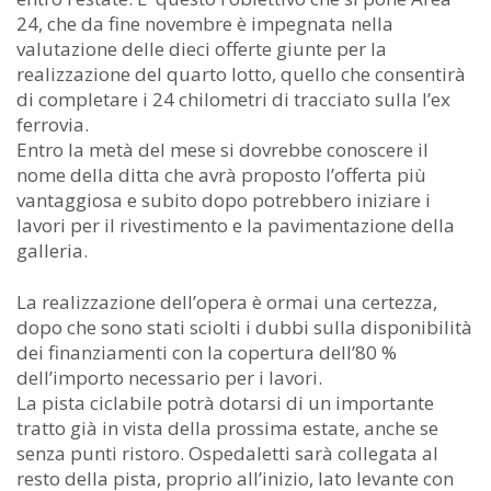
24, che da fine novembre è impegnata nella
valutazione delle dieci offerte giunte per la
realizzazione del quarto lotto, quello che consentirà
di completare i 24 chilometri di tracciato sulla l’ex
ferrovia.
Entro la metà del mese si dovrebbe conoscere il
nome della ditta che avrà proposto l’offerta più
vantaggiosa e subito dopo potrebbero iniziare i
lavori per il rivestimento e la pavimentazione della
galleria.
La realizzazione dell’opera è ormai una certezza,
dopo che sono stati sciolti i dubbi sulla disponibilità
dei finanziamenti con la copertura dell’80 %
dell’importo necessario per i lavori.
La pista ciclabile potrà dotarsi di un importante
tratto già in vista della prossima estate, anche se
senza punti ristoro. Ospedaletti sarà collegata al
resto della pista, proprio all’inizio, lato levante con