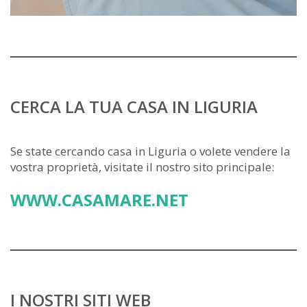
CERCA LA TUA CASA IN LIGURIA
Se state cercando casa in Liguria o volete vendere la
vostra proprietà, visitate il nostro sito principale:
WWW.CASAMARE.NET
I NOSTRI SITI WEB