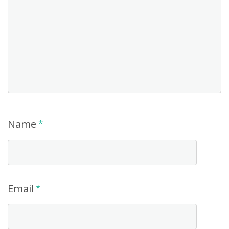
Name
*
Email
*