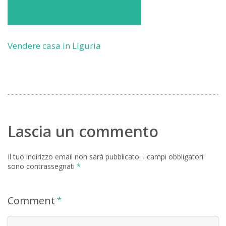
Vendere casa in Liguria
Lascia un commento
Il tuo indirizzo email non sarà pubblicato.
I campi obbligatori
sono contrassegnati
*
Comment
*