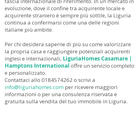
fascia internazionale di riferimento. In un mercato in
evoluzione, dove il confine tra acquirente locale e
acquirente straniero è sempre più sottile, la Liguria
continua a confermarsi come una delle regioni
italiane più ambite.
Per chi desidera saperne di più su come valorizzare
la propria casa e raggiungere potenziali acquirenti
inglesi e internazionali,
LiguriaHomes Casamare |
Hamptons International
offre un servizio completo
e personalizzato.
Contattaci allo 0184574262 o scrivi a
info@liguriahomes.com
per ricevere maggiori
informazioni o per una consulenza riservata e
gratuita sulla vendita del tuo immobile in Liguria.