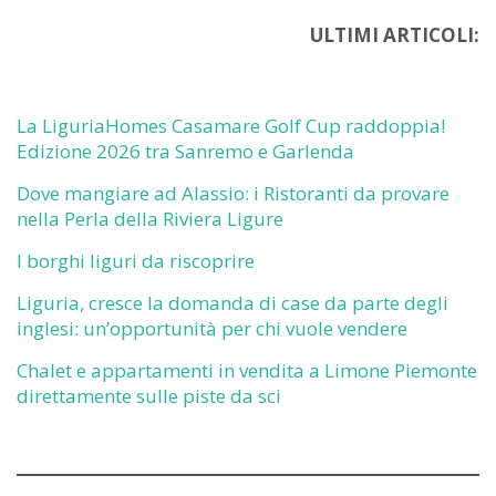
ULTIMI ARTICOLI:
La LiguriaHomes Casamare Golf Cup raddoppia!
Edizione 2026 tra Sanremo e Garlenda
Dove mangiare ad Alassio: i Ristoranti da provare
nella Perla della Riviera Ligure
I borghi liguri da riscoprire
Liguria, cresce la domanda di case da parte degli
inglesi: un’opportunità per chi vuole vendere
Chalet e appartamenti in vendita a Limone Piemonte
direttamente sulle piste da sci