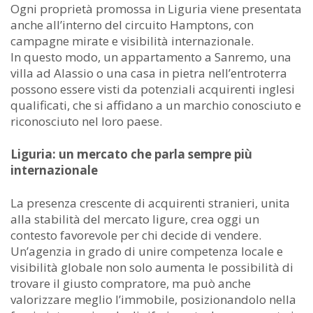
Ogni proprietà promossa in Liguria viene presentata
anche all’interno del circuito Hamptons, con
campagne mirate e visibilità internazionale.
In questo modo, un appartamento a Sanremo, una
villa ad Alassio o una casa in pietra nell’entroterra
possono essere visti da potenziali acquirenti inglesi
qualificati, che si affidano a un marchio conosciuto e
riconosciuto nel loro paese.
Liguria: un mercato che parla sempre più
internazionale
La presenza crescente di acquirenti stranieri, unita
alla stabilità del mercato ligure, crea oggi un
contesto favorevole per chi decide di vendere.
Un’agenzia in grado di unire competenza locale e
visibilità globale non solo aumenta le possibilità di
trovare il giusto compratore, ma può anche
valorizzare meglio l’immobile, posizionandolo nella