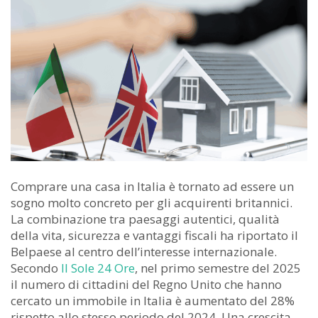
Comprare una casa in Italia è tornato ad essere un
sogno molto concreto per gli acquirenti britannici.
La combinazione tra paesaggi autentici, qualità
della vita, sicurezza e vantaggi fiscali ha riportato il
Belpaese al centro dell’interesse internazionale.
Secondo
Il Sole 24 Ore
, nel primo semestre del 2025
il numero di cittadini del Regno Unito che hanno
cercato un immobile in Italia è aumentato del 28%
rispetto allo stesso periodo del 2024. Una crescita