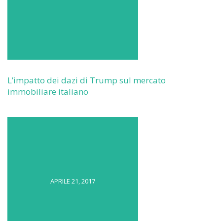
L’impatto dei dazi di Trump sul mercato
immobiliare italiano
APRILE 21, 2017