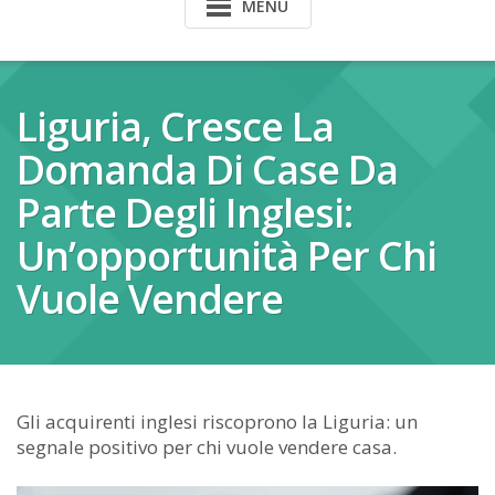
MENU
Liguria, Cresce La
Domanda Di Case Da
Parte Degli Inglesi:
Un’opportunità Per Chi
Vuole Vendere
Gli acquirenti inglesi riscoprono la Liguria: un
segnale positivo per chi vuole vendere casa.