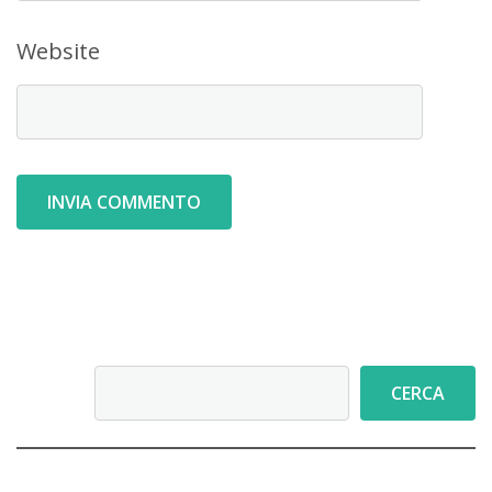
Website
Cerca
CERCA