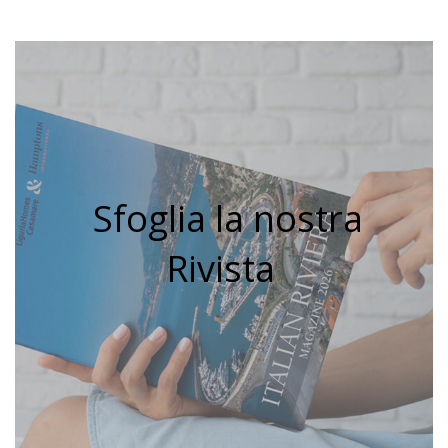
Sfoglia la nostra
Rivista