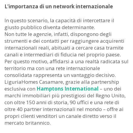
L’importanza di un network internazionale
In questo scenario, la capacità di intercettare il
giusto pubblico diventa determinante.
Non tutte le agenzie, infatti, dispongono degli
strumenti e dei contatti per raggiungere acquirenti
internazionali reali, abituati a cercare casa tramite
canali e intermediari di fiducia nel proprio paese.
Per questo motivo, affidarsi a una realtà radicata sul
territorio ma con una rete internazionale
consolidata rappresenta un vantaggio decisivo.
LiguriaHomes Casamare, grazie alla partnership
esclusiva con
Hamptons International
– uno dei
marchi immobiliari più prestigiosi del Regno Unito,
con oltre 150 anni di storia, 90 uffici e una rete di
oltre 40 partner internazionali nel mondo – offre ai
propri clienti venditori un canale diretto verso il
mercato britannico.