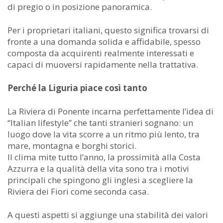
di pregio o in posizione panoramica.
Per i proprietari italiani, questo significa trovarsi di
fronte a una domanda solida e affidabile, spesso
composta da acquirenti realmente interessati e
capaci di muoversi rapidamente nella trattativa.
Perché la Liguria piace così tanto
La Riviera di Ponente incarna perfettamente l’idea di
“Italian lifestyle” che tanti stranieri sognano: un
luogo dove la vita scorre a un ritmo più lento, tra
mare, montagna e borghi storici.
Il clima mite tutto l’anno, la prossimità alla Costa
Azzurra e la qualità della vita sono tra i motivi
principali che spingono gli inglesi a scegliere la
Riviera dei Fiori come seconda casa.
A questi aspetti si aggiunge una stabilità dei valori