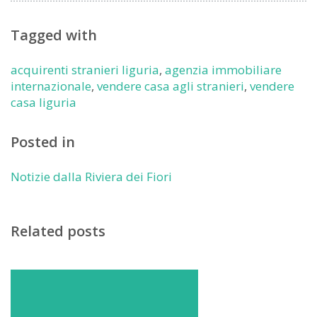
Tagged with
acquirenti stranieri liguria
,
agenzia immobiliare
internazionale
,
vendere casa agli stranieri
,
vendere
casa liguria
Posted in
Notizie dalla Riviera dei Fiori
Related posts