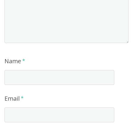
Name
*
Email
*