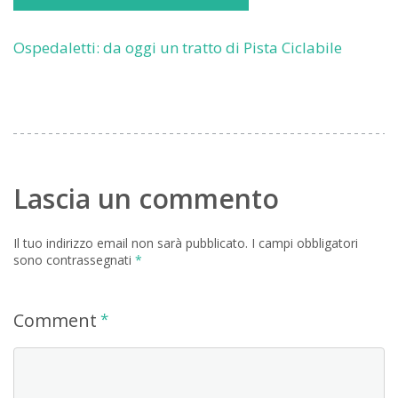
Ospedaletti: da oggi un tratto di Pista Ciclabile
Lascia un commento
Il tuo indirizzo email non sarà pubblicato.
I campi obbligatori
sono contrassegnati
*
Comment
*