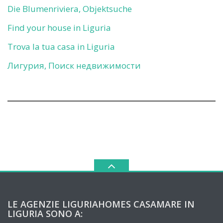
Die Blumenriviera, Objektsuche
Find your house in Liguria
Trova la tua casa in Liguria
Лигурия, Поиск недвижимости
LE AGENZIE LIGURIAHOMES CASAMARE IN
LIGURIA SONO A: