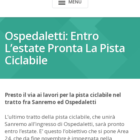
MENU
Ospedaletti: Entro
L’estate Pronta La Pista
Ciclabile
Presto il via ai lavori per la pista ciclabile nel
tratto fra Sanremo ed Ospedaletti
L’ultimo tratto della pista ciclabile, che unirà
Sanremo all’ingresso di Ospedaletti, sarà pronto
entro l’estate. E’ questo l’obiettivo che si pone Area
24, che da fine novembre è impegnata nella