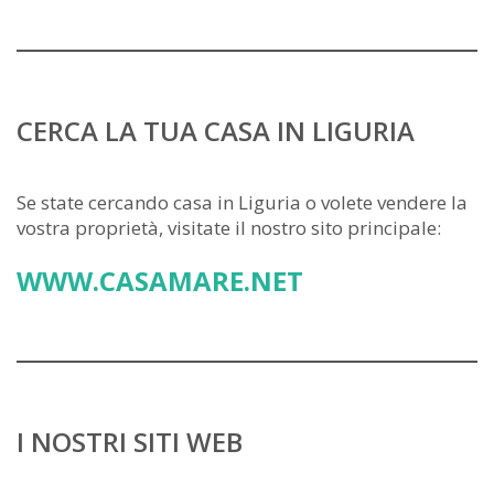
CERCA LA TUA CASA IN LIGURIA
Se state cercando casa in Liguria o volete vendere la
vostra proprietà, visitate il nostro sito principale:
WWW.CASAMARE.NET
I NOSTRI SITI WEB