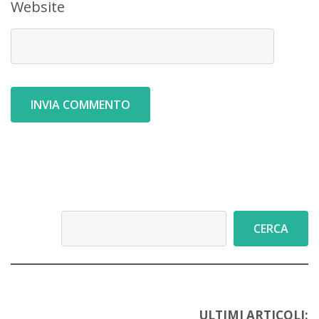
Website
Cerca
CERCA
ULTIMI ARTICOLI: