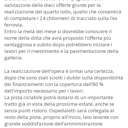
valutazione delle dieci offerte giunte per la
realizzazione del quarto lotto, quello che consentirà
di completare i 24 chilometri di tracciato sulla l’ex
ferrovia.
Entro la metà del mese si dovrebbe conoscere il
nome della ditta che avrà proposto l’offerta più
vantaggiosa e subito dopo potrebbero iniziare i
lavori per il rivestimento e la pavimentazione della
galleria.
La realizzazione dell’opera è ormai una certezza,
dopo che sono stati sciolti i dubbi sulla disponibilità
dei finanziamenti con la copertura dell’80 %
dell’importo necessario per i lavori.
La pista ciclabile potrà dotarsi di un importante
tratto già in vista della prossima estate, anche se
senza punti ristoro. Ospedaletti sarà collegata al
resto della pista, proprio all’inizio, lato levante con
grande soddisfazione dell’amministrazione