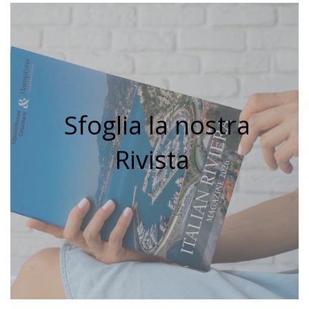
Sfoglia la nostra
Rivista