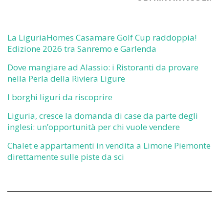
La LiguriaHomes Casamare Golf Cup raddoppia!
Edizione 2026 tra Sanremo e Garlenda
Dove mangiare ad Alassio: i Ristoranti da provare
nella Perla della Riviera Ligure
I borghi liguri da riscoprire
Liguria, cresce la domanda di case da parte degli
inglesi: un’opportunità per chi vuole vendere
Chalet e appartamenti in vendita a Limone Piemonte
direttamente sulle piste da sci