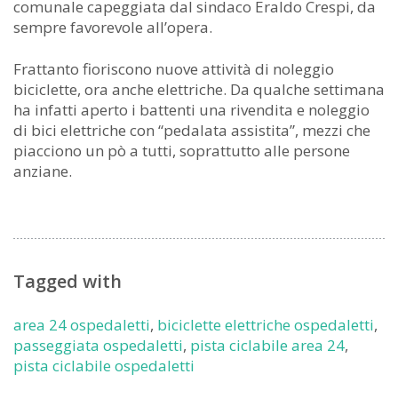
comunale capeggiata dal sindaco Eraldo Crespi, da
sempre favorevole all’opera.
Frattanto fioriscono nuove attività di noleggio
biciclette, ora anche elettriche. Da qualche settimana
ha infatti aperto i battenti una rivendita e noleggio
di bici elettriche con “pedalata assistita”, mezzi che
piacciono un pò a tutti, soprattutto alle persone
anziane.
Tagged with
area 24 ospedaletti
,
biciclette elettriche ospedaletti
,
passeggiata ospedaletti
,
pista ciclabile area 24
,
pista ciclabile ospedaletti