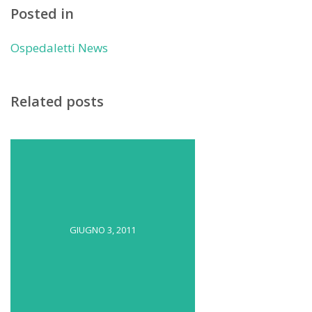
Posted in
Ospedaletti News
Related posts
GIUGNO 3, 2011