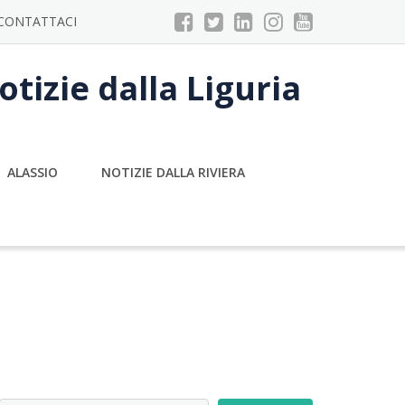
CONTATTACI
tizie dalla Liguria
ALASSIO
NOTIZIE DALLA RIVIERA