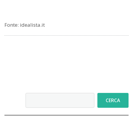
Fonte: idealista.it
Cerca
CERCA