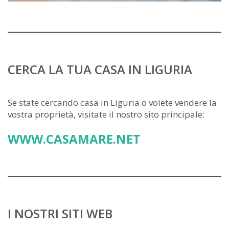
CERCA LA TUA CASA IN LIGURIA
Se state cercando casa in Liguria o volete vendere la
vostra proprietà, visitate il nostro sito principale:
WWW.CASAMARE.NET
I NOSTRI SITI WEB