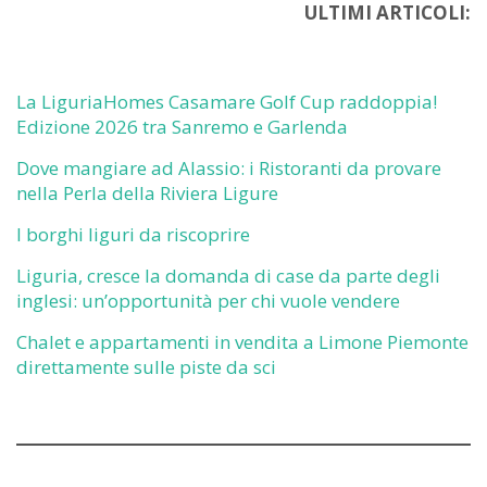
ULTIMI ARTICOLI:
La LiguriaHomes Casamare Golf Cup raddoppia!
Edizione 2026 tra Sanremo e Garlenda
Dove mangiare ad Alassio: i Ristoranti da provare
nella Perla della Riviera Ligure
I borghi liguri da riscoprire
Liguria, cresce la domanda di case da parte degli
inglesi: un’opportunità per chi vuole vendere
Chalet e appartamenti in vendita a Limone Piemonte
direttamente sulle piste da sci