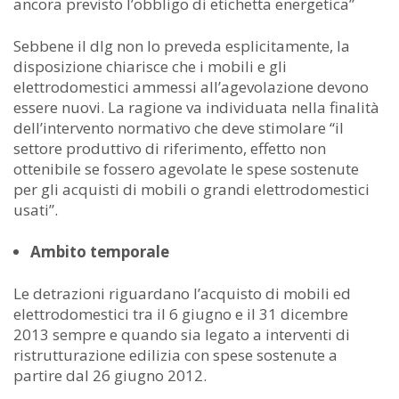
ancora previsto l’obbligo di etichetta energetica”
Sebbene il dlg non lo preveda esplicitamente, la
disposizione chiarisce che i mobili e gli
elettrodomestici ammessi all’agevolazione devono
essere nuovi. La ragione va individuata nella finalità
dell’intervento normativo che deve stimolare “il
settore produttivo di riferimento, effetto non
ottenibile se fossero agevolate le spese sostenute
per gli acquisti di mobili o grandi elettrodomestici
usati”.
Ambito temporale
Le detrazioni riguardano l’acquisto di mobili ed
elettrodomestici tra il 6 giugno e il 31 dicembre
2013 sempre e quando sia legato a interventi di
ristrutturazione edilizia con spese sostenute a
partire dal 26 giugno 2012.