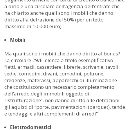
a dirlo è una circolare dell’agenzia dell’entrate che
ha chiarito anche quali sono i mobili che danno
diritto alla detrazione del 50% (per un tetto
massimo di 10.000 euro)
Mobili
Ma quali sono i mobili che danno diritto al bonus?
La circolare 29/E elenca a titolo esemplificativo
“letti, armadi, cassettiere, librerie, scrivanie, tavoli,
sedie, comodini, divani, comodini, poltrone,
credenze, materassi, apparecchi di illuminazione
che costituiscono un necessario completamento
dell’arredo degli immobili oggetto di
ristrutturazione”. non danno diritto alle detrazioni
gli aquisti di “porte, pavimentazioni (parquet), tende
e tendaggi e altri complementi di arredi”
Elettrodomestici