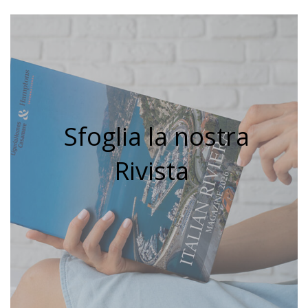
Sfoglia la nostra
Rivista