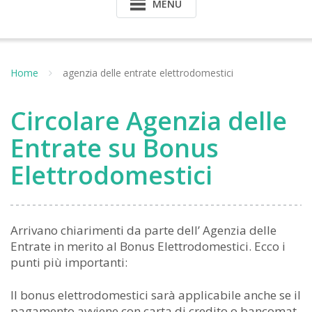
MENU
Home
agenzia delle entrate elettrodomestici
Circolare Agenzia delle
Entrate su Bonus
Elettrodomestici
Arrivano chiarimenti da parte dell’ Agenzia delle
Entrate in merito al Bonus Elettrodomestici. Ecco i
punti più importanti:
Il bonus elettrodomestici sarà applicabile anche se il
pagamento avviene con carta di credito o bancomat.