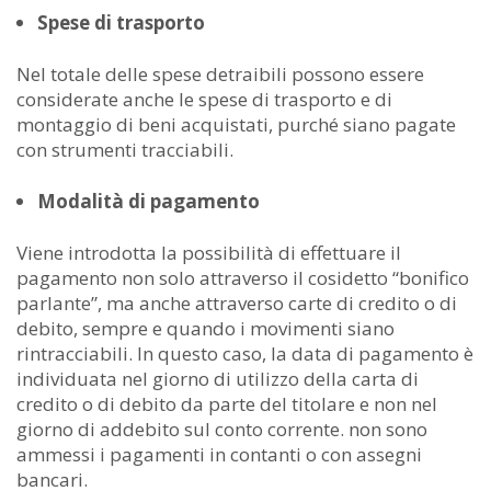
Spese di trasporto
Nel totale delle spese detraibili possono essere
considerate anche le spese di trasporto e di
montaggio di beni acquistati, purché siano pagate
con strumenti tracciabili.
Modalità di pagamento
Viene introdotta la possibilità di effettuare il
pagamento non solo attraverso il cosidetto “bonifico
parlante”, ma anche attraverso carte di credito o di
debito, sempre e quando i movimenti siano
rintracciabili. In questo caso, la data di pagamento è
individuata nel giorno di utilizzo della carta di
credito o di debito da parte del titolare e non nel
giorno di addebito sul conto corrente. non sono
ammessi i pagamenti in contanti o con assegni
bancari.