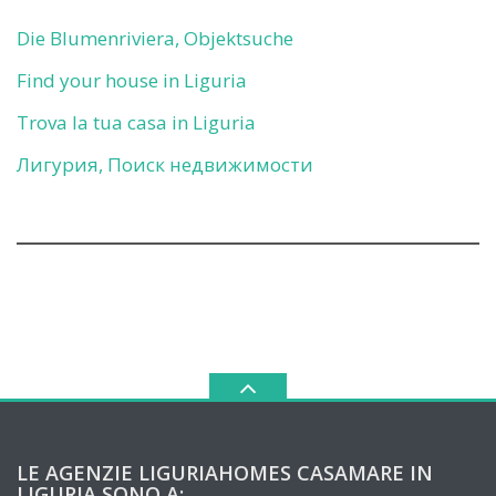
Die Blumenriviera, Objektsuche
Find your house in Liguria
Trova la tua casa in Liguria
Лигурия, Поиск недвижимости
LE AGENZIE LIGURIAHOMES CASAMARE IN
LIGURIA SONO A: