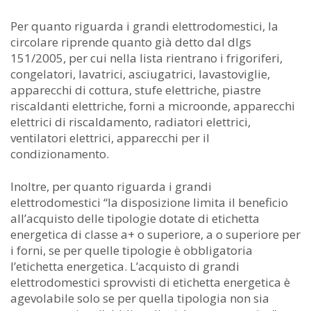
Per quanto riguarda i grandi elettrodomestici, la
circolare riprende quanto già detto dal dlgs
151/2005, per cui nella lista rientrano i frigoriferi,
congelatori, lavatrici, asciugatrici, lavastoviglie,
apparecchi di cottura, stufe elettriche, piastre
riscaldanti elettriche, forni a microonde, apparecchi
elettrici di riscaldamento, radiatori elettrici,
ventilatori elettrici, apparecchi per il
condizionamento.
Inoltre, per quanto riguarda i grandi
elettrodomestici “la disposizione limita il beneficio
all’acquisto delle tipologie dotate di etichetta
energetica di classe a+ o superiore, a o superiore per
i forni, se per quelle tipologie è obbligatoria
l’etichetta energetica. L’acquisto di grandi
elettrodomestici sprovvisti di etichetta energetica è
agevolabile solo se per quella tipologia non sia