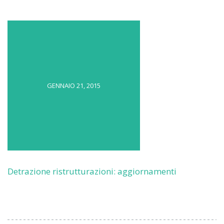
GENNAIO 21, 2015
Detrazione ristrutturazioni: aggiornamenti