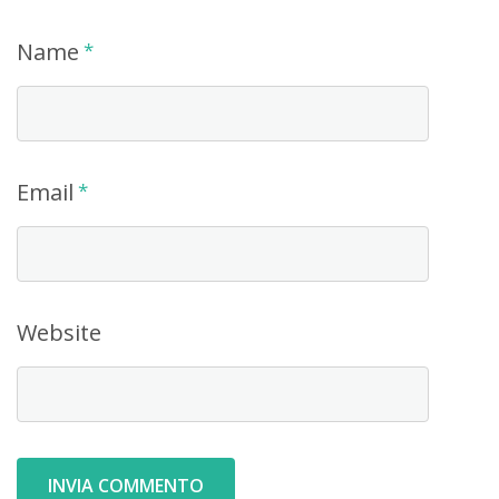
Name
*
Email
*
Website