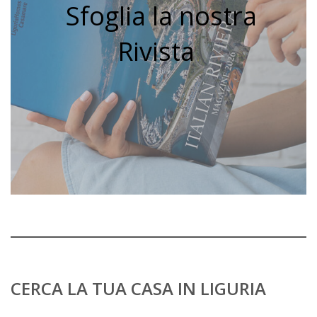
Sfoglia la nostra
Rivista
CERCA LA TUA CASA IN LIGURIA