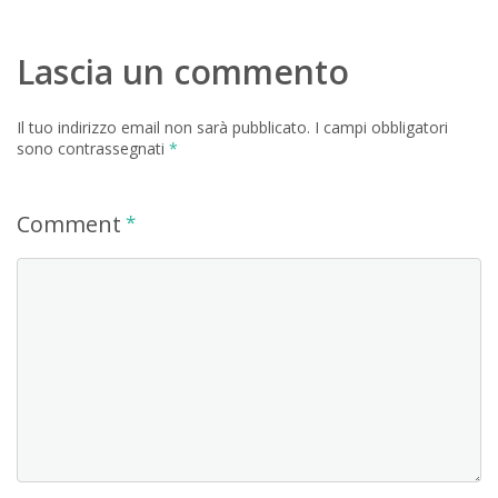
Lascia un commento
Il tuo indirizzo email non sarà pubblicato.
I campi obbligatori
sono contrassegnati
*
Comment
*