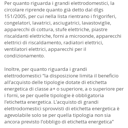
Per quanto riguarda i grandi elettrodomestici, la
circolare riprende quanto già detto dal dlgs
151/2005, per cui nella lista rientrano i frigoriferi,
congelatori, lavatrici, asciugatrici, lavastoviglie,
apparecchi di cottura, stufe elettriche, piastre
riscaldanti elettriche, forni a microonde, apparecchi
elettrici di riscaldamento, radiatori elettrici,
ventilatori elettrici, apparecchi per il
condizionamento.
Inoltre, per quanto riguarda i grandi
elettrodomestici “la disposizione limita il beneficio
all’acquisto delle tipologie dotate di etichetta
energetica di classe a+ o superiore, a o superiore per
i forni, se per quelle tipologie è obbligatoria
l’etichetta energetica. L’acquisto di grandi
elettrodomestici sprovvisti di etichetta energetica è
agevolabile solo se per quella tipologia non sia
ancora previsto l’obbligo di etichetta energetica”