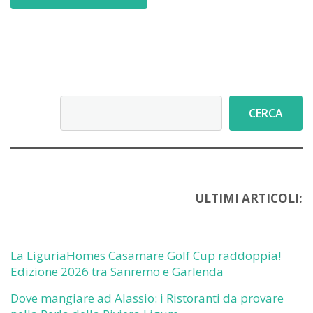
Cerca
CERCA
ULTIMI ARTICOLI:
La LiguriaHomes Casamare Golf Cup raddoppia!
Edizione 2026 tra Sanremo e Garlenda
Dove mangiare ad Alassio: i Ristoranti da provare