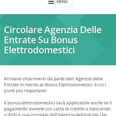
MENU
Circolare Agenzia Delle
Entrate Su Bonus
Elettrodomestici
Arrivano chiarimenti da parte dell’ Agenzia delle
Entrate in merito al Bonus Elettrodomestici. Ecco i
punti più importanti:
Il bonus elettrodomestici sarà applicabile anche se il
pagamento avviene con carta di credito o bancomat.
a dirlo è una circolare dell’agenzia dell’entrate che