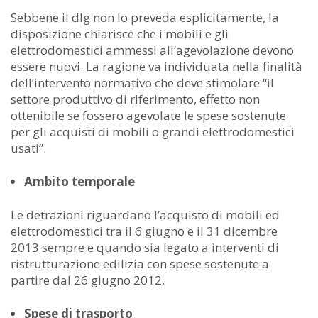
Sebbene il dlg non lo preveda esplicitamente, la
disposizione chiarisce che i mobili e gli
elettrodomestici ammessi all’agevolazione devono
essere nuovi. La ragione va individuata nella finalità
dell’intervento normativo che deve stimolare “il
settore produttivo di riferimento, effetto non
ottenibile se fossero agevolate le spese sostenute
per gli acquisti di mobili o grandi elettrodomestici
usati”.
Ambito temporale
Le detrazioni riguardano l’acquisto di mobili ed
elettrodomestici tra il 6 giugno e il 31 dicembre
2013 sempre e quando sia legato a interventi di
ristrutturazione edilizia con spese sostenute a
partire dal 26 giugno 2012.
Spese di trasporto