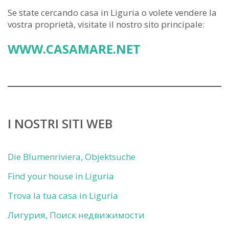
Se state cercando casa in Liguria o volete vendere la
vostra proprietà, visitate il nostro sito principale:
WWW.CASAMARE.NET
I NOSTRI SITI WEB
Die Blumenriviera, Objektsuche
Find your house in Liguria
Trova la tua casa in Liguria
Лигурия, Поиск недвижимости