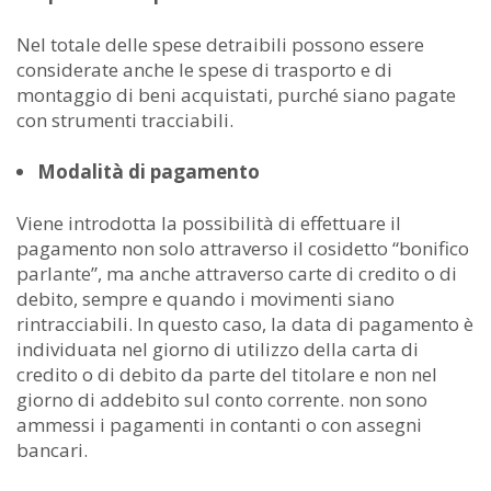
Nel totale delle spese detraibili possono essere
considerate anche le spese di trasporto e di
montaggio di beni acquistati, purché siano pagate
con strumenti tracciabili.
Modalità di pagamento
Viene introdotta la possibilità di effettuare il
pagamento non solo attraverso il cosidetto “bonifico
parlante”, ma anche attraverso carte di credito o di
debito, sempre e quando i movimenti siano
rintracciabili. In questo caso, la data di pagamento è
individuata nel giorno di utilizzo della carta di
credito o di debito da parte del titolare e non nel
giorno di addebito sul conto corrente. non sono
ammessi i pagamenti in contanti o con assegni
bancari.