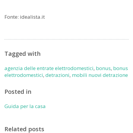
Fonte: idealista.it
Tagged with
agenzia delle entrate elettrodomestici
,
bonus
,
bonus
elettrodomestici
,
detrazioni
,
mobili nuovi detrazione
Posted in
Guida per la casa
Related posts