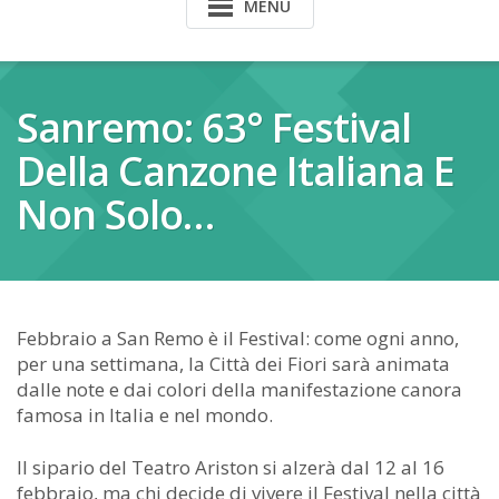
MENU
Sanremo: 63° Festival
Della Canzone Italiana E
Non Solo…
Febbraio a San Remo è il Festival: come ogni anno,
per una settimana, la Città dei Fiori sarà animata
dalle note e dai colori della manifestazione canora
famosa in Italia e nel mondo.
Il sipario del Teatro Ariston si alzerà dal 12 al 16
febbraio, ma chi decide di vivere il Festival nella città