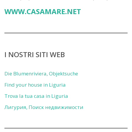
WWW.CASAMARE.NET
I NOSTRI SITI WEB
Die Blumenriviera, Objektsuche
Find your house in Liguria
Trova la tua casa in Liguria
Лигурия, Поиск недвижимости