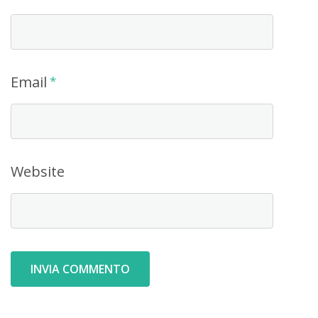
Email
*
Website