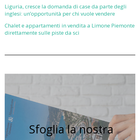
Liguria, cresce la domanda di case da parte degli
inglesi: un’opportunità per chi vuole vendere
Chalet e appartamenti in vendita a Limone Piemonte
direttamente sulle piste da sci
Sfoglia la nostra