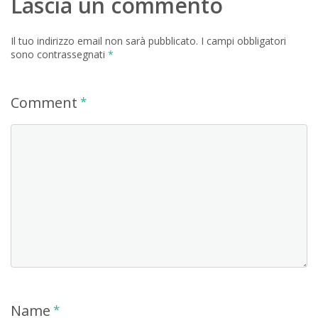
Lascia un commento
Il tuo indirizzo email non sarà pubblicato.
I campi obbligatori
sono contrassegnati
*
Comment
*
Name
*