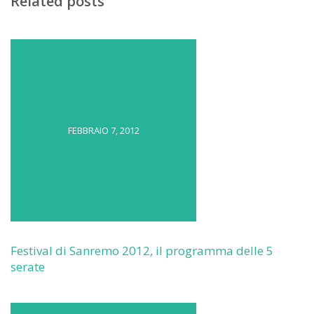
Related posts
FEBBRAIO 7, 2012
Festival di Sanremo 2012, il programma delle 5
serate