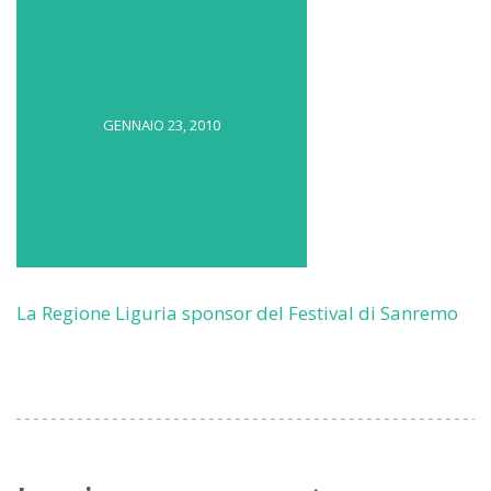
GENNAIO 23, 2010
La Regione Liguria sponsor del Festival di Sanremo