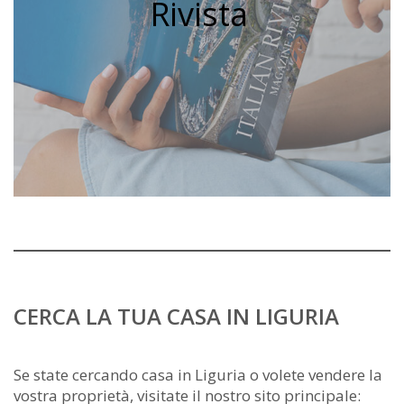
Rivista
CERCA LA TUA CASA IN LIGURIA
Se state cercando casa in Liguria o volete vendere la
vostra proprietà, visitate il nostro sito principale: