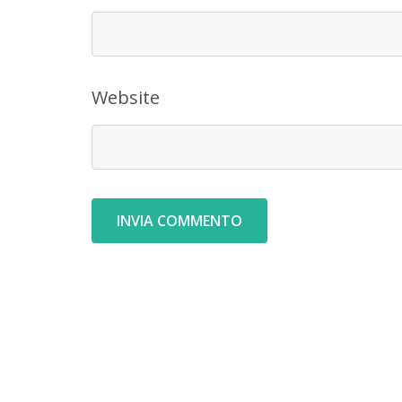
Website