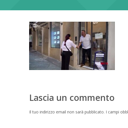
Lascia un commento
Il tuo indirizzo email non sarà pubblicato.
I campi obb