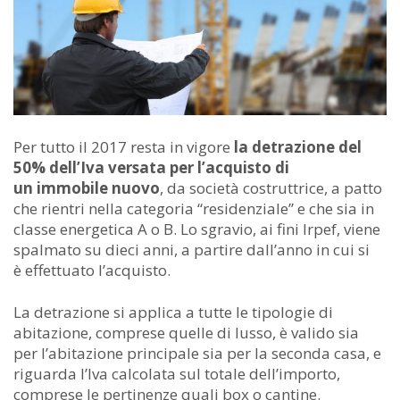
Per tutto il 2017 resta in vigore
la detrazione del
50% dell’Iva versata per l’acquisto di
un immobile nuovo
, da società costruttrice, a patto
che rientri nella categoria “residenziale” e che sia in
classe energetica A o B. Lo sgravio, ai fini Irpef, viene
spalmato su dieci anni, a partire dall’anno in cui si
è effettuato l’acquisto.
La detrazione si applica a tutte le tipologie di
abitazione, comprese quelle di lusso, è valido sia
per l’abitazione principale sia per la seconda casa, e
riguarda l’Iva calcolata sul totale dell’importo,
comprese le pertinenze quali box o cantine.