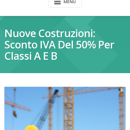
MENU
Nuove Costruzioni:
Sconto IVA Del 50% Per
Classi A E B