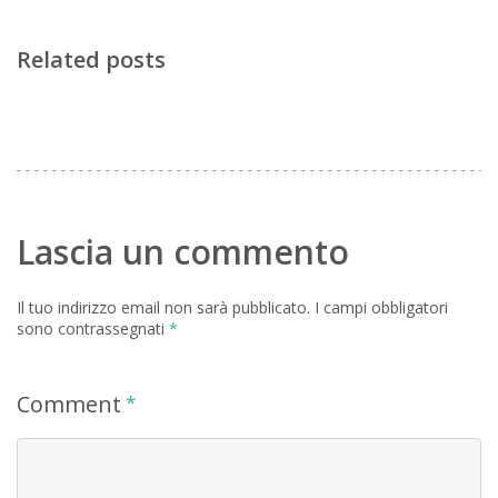
Related posts
Lascia un commento
Il tuo indirizzo email non sarà pubblicato.
I campi obbligatori
sono contrassegnati
*
Comment
*