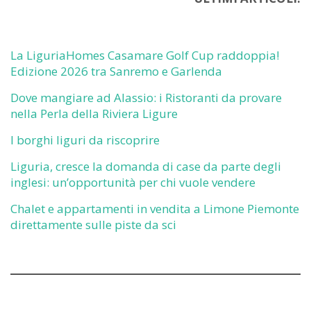
La LiguriaHomes Casamare Golf Cup raddoppia!
Edizione 2026 tra Sanremo e Garlenda
Dove mangiare ad Alassio: i Ristoranti da provare
nella Perla della Riviera Ligure
I borghi liguri da riscoprire
Liguria, cresce la domanda di case da parte degli
inglesi: un’opportunità per chi vuole vendere
Chalet e appartamenti in vendita a Limone Piemonte
direttamente sulle piste da sci