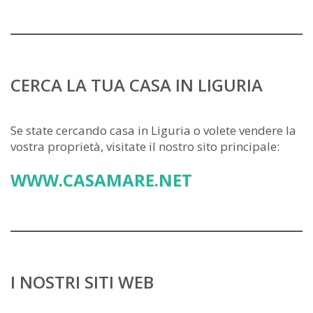
CERCA LA TUA CASA IN LIGURIA
Se state cercando casa in Liguria o volete vendere la
vostra proprietà, visitate il nostro sito principale:
WWW.CASAMARE.NET
I NOSTRI SITI WEB