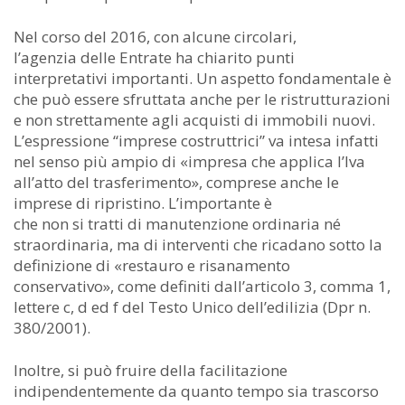
Nel corso del 2016, con alcune circolari,
l’agenzia delle Entrate ha chiarito punti
interpretativi importanti. Un aspetto fondamentale è
che può essere sfruttata anche per le ristrutturazioni
e non strettamente agli acquisti di immobili nuovi.
L’espressione “imprese costruttrici” va intesa infatti
nel senso più ampio di «impresa che applica l’Iva
all’atto del trasferimento», comprese anche le
imprese di ripristino. L’importante è
che non si tratti di manutenzione ordinaria né
straordinaria, ma di interventi che ricadano sotto la
definizione di «restauro e risanamento
conservativo», come definiti dall’articolo 3, comma 1,
lettere c, d ed f del Testo Unico dell’edilizia (Dpr n.
380/2001).
Inoltre, si può fruire della facilitazione
indipendentemente da quanto tempo sia trascorso