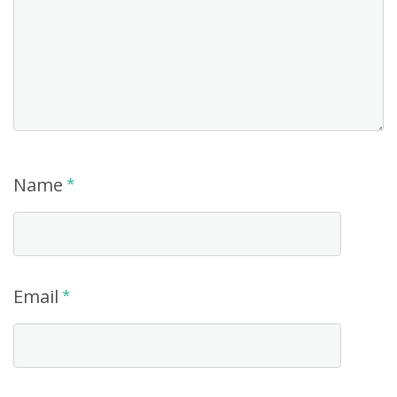
Name
*
Email
*