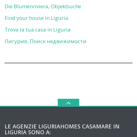
Die Blumenriviera, Objektsuche
Find your house in Liguria
Trova la tua casa in Liguria
Лигурия, Поиск недвижимости
LE AGENZIE LIGURIAHOMES CASAMARE IN
LIGURIA SONO A: