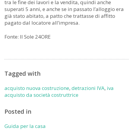
tra le fine dei lavori e la vendita, quindi anche
superati 5 anni, e anche se in passato l’alloggio era
già stato abitato, a patto che trattasse di affitto
pagato dal locatore all’impresa.
Fonte: Il Sole 24ORE
Tagged with
acquisto nuova costruzione
,
detrazioni IVA
,
iva
acquisto da società costruttrice
Posted in
Guida per la casa