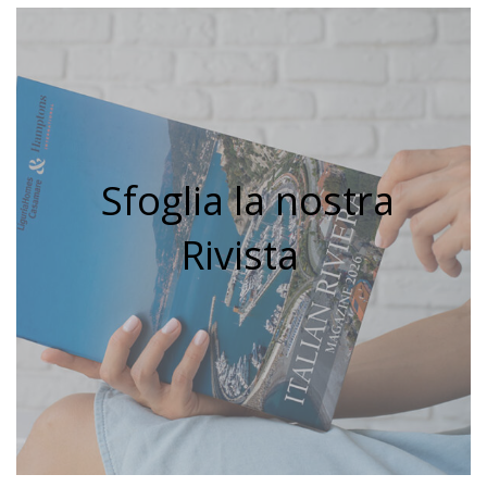
Sfoglia la nostra
Rivista