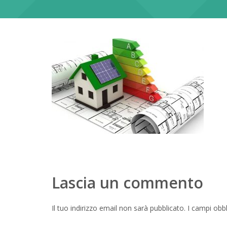
Lascia un commento
Il tuo indirizzo email non sarà pubblicato.
I campi obb