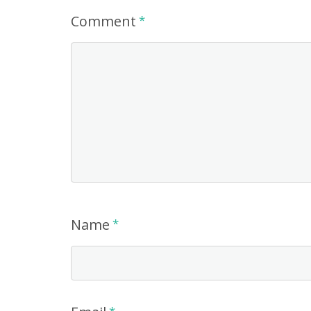
Comment
*
Name
*
*