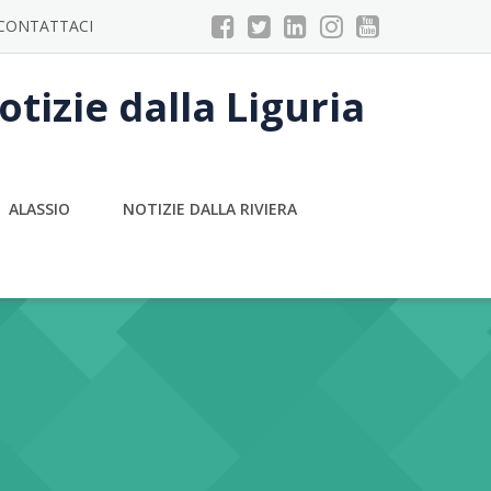
CONTATTACI
tizie dalla Liguria
ALASSIO
NOTIZIE DALLA RIVIERA