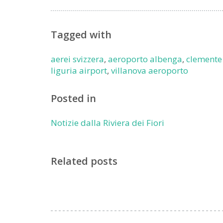
Tagged with
aerei svizzera
,
aeroporto albenga
,
clemente
liguria airport
,
villanova aeroporto
Posted in
Notizie dalla Riviera dei Fiori
Related posts