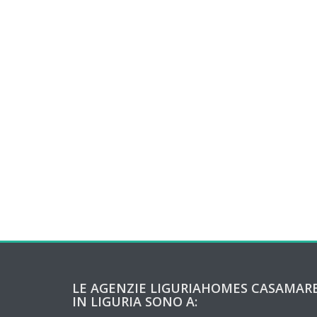
LE AGENZIE LIGURIAHOMES CASAMAR
IN LIGURIA SONO A: