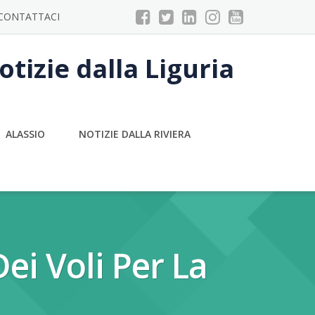
CONTATTACI
tizie dalla Liguria
ALASSIO
NOTIZIE DALLA RIVIERA
ei Voli Per La