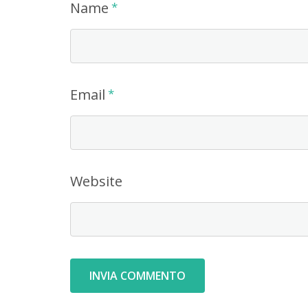
Name
*
Email
*
Website