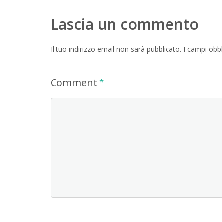
Lascia un commento
Il tuo indirizzo email non sarà pubblicato.
I campi obb
Comment
*