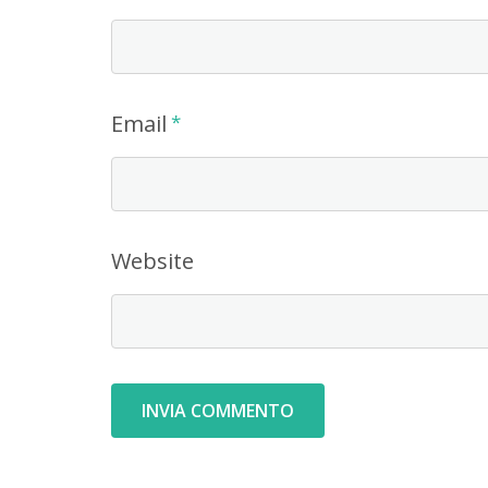
Email
*
Website