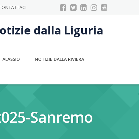
CONTATTACI
tizie dalla Liguria
ALASSIO
NOTIZIE DALLA RIVIERA
2025-Sanremo