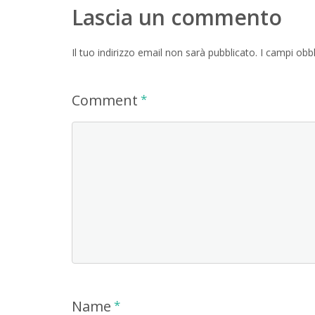
Lascia un commento
Il tuo indirizzo email non sarà pubblicato.
I campi obb
Comment
*
Name
*