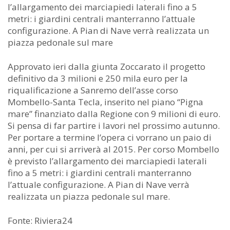
l’allargamento dei marciapiedi laterali fino a 5
metri: i giardini centrali manterranno l’attuale
configurazione. A Pian di Nave verrà realizzata un
piazza pedonale sul mare
Approvato ieri dalla giunta Zoccarato il progetto
definitivo da 3 milioni e 250 mila euro per la
riqualificazione a Sanremo dell’asse corso
Mombello-Santa Tecla, inserito nel piano “Pigna
mare” finanziato dalla Regione con 9 milioni di euro.
Si pensa di far partire i lavori nel prossimo autunno.
Per portare a termine l’opera ci vorrano un paio di
anni, per cui si arriverà al 2015. Per corso Mombello
è previsto l’allargamento dei marciapiedi laterali
fino a 5 metri: i giardini centrali manterranno
l’attuale configurazione. A Pian di Nave verrà
realizzata un piazza pedonale sul mare.
Fonte: Riviera24