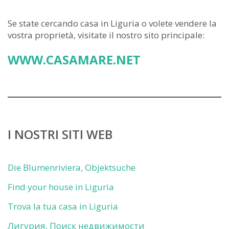
Se state cercando casa in Liguria o volete vendere la
vostra proprietà, visitate il nostro sito principale:
WWW.CASAMARE.NET
I NOSTRI SITI WEB
Die Blumenriviera, Objektsuche
Find your house in Liguria
Trova la tua casa in Liguria
Лигурия, Поиск недвижимости