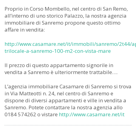
Proprio in Corso Mombello, nel centro di San Remo,
all’interno di uno storico Palazzo, la nostra agenzia
immobiliare di Sanremo propone questo ottimo
affare in vendita:
http://www.casamare.net/it/immobili/sanremo/2t44/
trilocale-a-sanremo-100-m2-con-vista-mare
Il prezzo di questo appartamento signorile in
vendita a Sanremo è ulteriormente trattabile….
L’agenzia immobiliare Casamare di Sanremo si trova
in Via Matteotti n. 24, nel centro di Sanremo e
dispone di diversi appartamenti e ville in vendita a
Sanremo. Potete contattare la nostra agenzia allo
0184 574262 o vistare
http://www.casamare.net/it