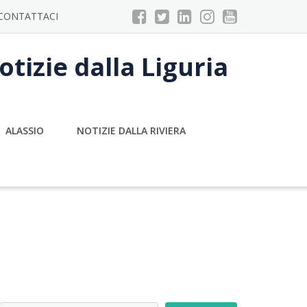
CONTATTACI
tizie dalla Liguria
ALASSIO
NOTIZIE DALLA RIVIERA