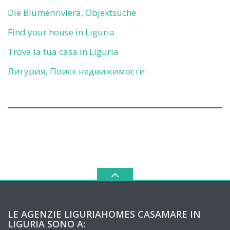
Die Blumenriviera, Objektsuche
Find your house in Liguria
Trova la tua casa in Liguria
Лигурия, Поиск недвижимости
LE AGENZIE LIGURIAHOMES CASAMARE IN
LIGURIA SONO A: