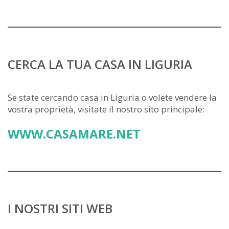
CERCA LA TUA CASA IN LIGURIA
Se state cercando casa in Liguria o volete vendere la
vostra proprietà, visitate il nostro sito principale:
WWW.CASAMARE.NET
I NOSTRI SITI WEB