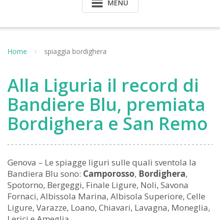
MENU
Home
spiaggia bordighera
Alla Liguria il record di
Bandiere Blu, premiata
Bordighera e San Remo
Genova – Le spiagge liguri sulle quali sventola la
Bandiera Blu sono:
Camporosso
,
Bordighera
,
Spotorno, Bergeggi, Finale Ligure, Noli, Savona
Fornaci, Albissola Marina, Albisola Superiore, Celle
Ligure, Varazze, Loano, Chiavari, Lavagna, Moneglia,
Lerici e Ameglia