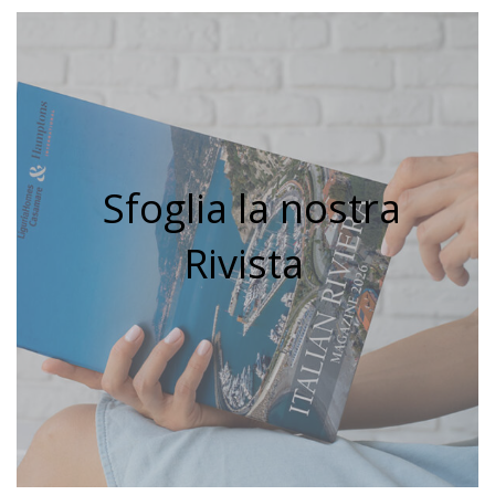
Sfoglia la nostra
Rivista