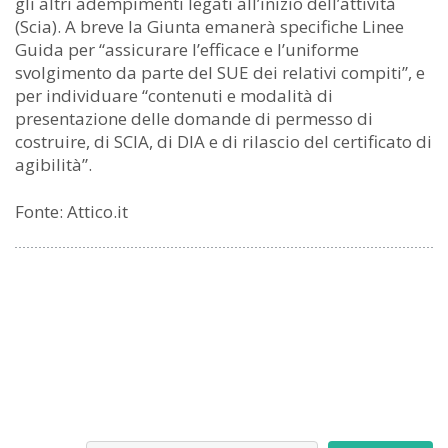
gli altri adempimenti legati all’inizio dell’attività
(Scia). A breve la Giunta emanerà specifiche Linee
Guida per “assicurare l’efficace e l’uniforme
svolgimento da parte del SUE dei relativi compiti”, e
per individuare “contenuti e modalità di
presentazione delle domande di permesso di
costruire, di SCIA, di DIA e di rilascio del certificato di
agibilità”.
Fonte: Attico.it