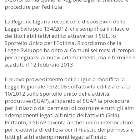
procedure per l’edilizia.
La Regione Liguria recepisce le disposizioni della
Legge Sviluppo 134/2012, che semplifica il rilascio
dei titoli abilitativi edilizi attraverso il SUE, lo
Sportello Unico per l’Edilizia. Ricordiamo che la
Legge Sviluppo ha dato ai Comuni sei mesi di tempo
per adeguarsi ai nuovi adempimenti, ma il termine è
scaduto il 12 febbraio 2013.
Il nuovo provvedimento della Liguria modifica la
Legge Regionale 16/2008 sull’attività edilizia e la Lr
10/2012 sullo sportello unico delle attività
produttive (SUAP), affidando al SUAP la procedura
per il rilascio dei permessi di costruire e tutti gli altri
adempimenti legati all’inizio dell’attività (Scia).
Pertanto, il SUAP diventa anche l’unico interlocutore
per le attività di edilizia per il rilascio dei permessi e
tutti gli altri adempimenti legati all’inizio