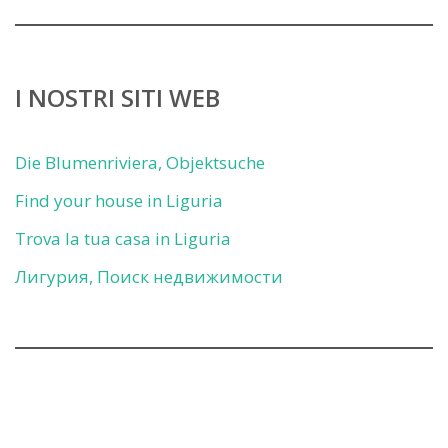
I NOSTRI SITI WEB
Die Blumenriviera, Objektsuche
Find your house in Liguria
Trova la tua casa in Liguria
Лигурия, Поиск недвижимости