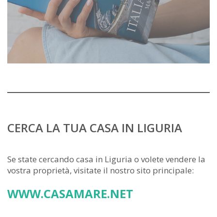
CERCA LA TUA CASA IN LIGURIA
Se state cercando casa in Liguria o volete vendere la
vostra proprietà, visitate il nostro sito principale:
WWW.CASAMARE.NET