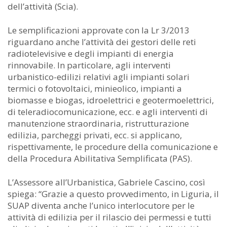
dell’attività (Scia).
Le semplificazioni approvate con la Lr 3/2013
riguardano anche l’attività dei gestori delle reti
radiotelevisive e degli impianti di energia
rinnovabile. In particolare, agli interventi
urbanistico-edilizi relativi agli impianti solari
termici o fotovoltaici, minieolico, impianti a
biomasse e biogas, idroelettrici e geotermoelettrici,
di teleradiocomunicazione, ecc. e agli interventi di
manutenzione straordinaria, ristrutturazione
edilizia, parcheggi privati, ecc. si applicano,
rispettivamente, le procedure della comunicazione e
della Procedura Abilitativa Semplificata (PAS).
L’Assessore all’Urbanistica, Gabriele Cascino, così
spiega: “Grazie a questo provvedimento, in Liguria, il
SUAP diventa anche l’unico interlocutore per le
attività di edilizia per il rilascio dei permessi e tutti