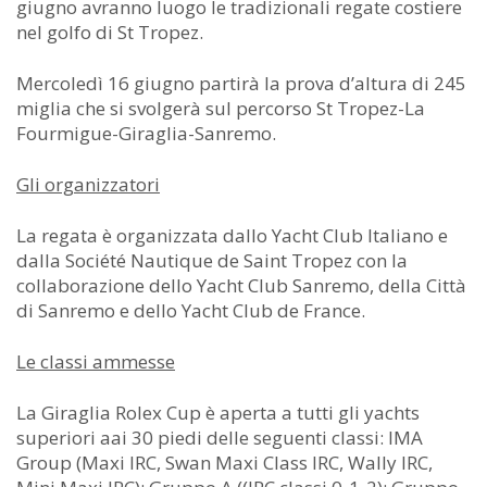
giugno avranno luogo le tradizionali regate costiere
nel golfo di St Tropez.
Mercoledì 16 giugno partirà la prova d’altura di 245
miglia che si svolgerà sul percorso St Tropez-La
Fourmigue-Giraglia-Sanremo.
Gli organizzatori
La regata è organizzata dallo Yacht Club Italiano e
dalla Société Nautique de Saint Tropez con la
collaborazione dello Yacht Club Sanremo, della Città
di Sanremo e dello Yacht Club de France.
Le classi ammesse
La Giraglia Rolex Cup è aperta a tutti gli yachts
superiori aai 30 piedi delle seguenti classi: IMA
Group (Maxi IRC, Swan Maxi Class IRC, Wally IRC,