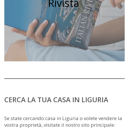
Rivista
CERCA LA TUA CASA IN LIGURIA
Se state cercando casa in Liguria o volete vendere la
vostra proprietà, visitate il nostro sito principale: