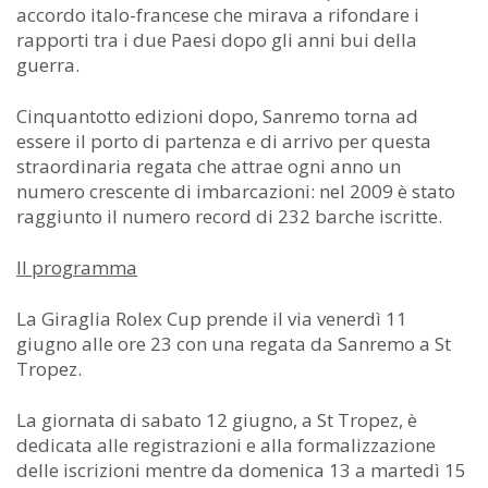
accordo italo-francese che mirava a rifondare i
rapporti tra i due Paesi dopo gli anni bui della
guerra.
Cinquantotto edizioni dopo, Sanremo torna ad
essere il porto di partenza e di arrivo per questa
straordinaria regata che attrae ogni anno un
numero crescente di imbarcazioni: nel 2009 è stato
raggiunto il numero record di 232 barche iscritte.
Il programma
La Giraglia Rolex Cup prende il via venerdì 11
giugno alle ore 23 con una regata da Sanremo a St
Tropez.
La giornata di sabato 12 giugno, a St Tropez, è
dedicata alle registrazioni e alla formalizzazione
delle iscrizioni mentre da domenica 13 a martedì 15