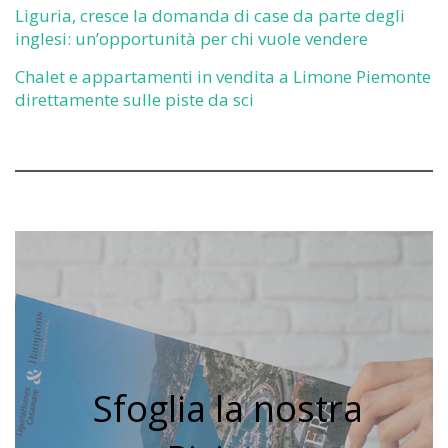
Liguria, cresce la domanda di case da parte degli
inglesi: un’opportunità per chi vuole vendere
Chalet e appartamenti in vendita a Limone Piemonte
direttamente sulle piste da sci
Sfoglia la nostra