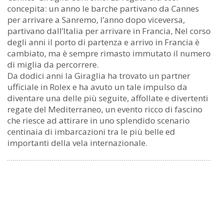
concepita: un anno le barche partivano da Cannes
per arrivare a Sanremo, l’anno dopo viceversa,
partivano dall’Italia per arrivare in Francia, Nel corso
degli anni il porto di partenza e arrivo in Francia è
cambiato, ma è sempre rimasto immutato il numero
di miglia da percorrere.
Da dodici anni la Giraglia ha trovato un partner
ufficiale in Rolex e ha avuto un tale impulso da
diventare una delle più seguite, affollate e divertenti
regate del Mediterraneo, un evento ricco di fascino
che riesce ad attirare in uno splendido scenario
centinaia di imbarcazioni tra le più belle ed
importanti della vela internazionale.