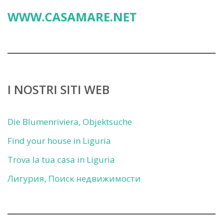
WWW.CASAMARE.NET
I NOSTRI SITI WEB
Die Blumenriviera, Objektsuche
Find your house in Liguria
Trova la tua casa in Liguria
Лигурия, Поиск недвижимости