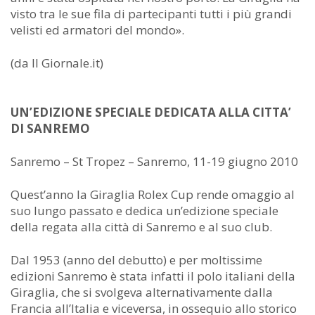
visto tra le sue fila di partecipanti tutti i più grandi
velisti ed armatori del mondo».
(da Il Giornale.it)
UN’EDIZIONE SPECIALE DEDICATA ALLA CITTA’
DI SANREMO
Sanremo – St Tropez – Sanremo, 11-19 giugno 2010
Quest’anno la Giraglia Rolex Cup rende omaggio al
suo lungo passato e dedica un’edizione speciale
della regata alla città di Sanremo e al suo club.
Dal 1953 (anno del debutto) e per moltissime
edizioni Sanremo è stata infatti il polo italiani della
Giraglia, che si svolgeva alternativamente dalla
Francia all’Italia e viceversa, in ossequio allo storico