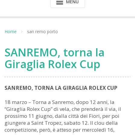
MENU
Home
san remo porto
SANREMO, torna la
Giraglia Rolex Cup
SANREMO, TORNA LA GIRAGLIA ROLEX CUP
18 marzo – Torna a Sanremo, dopo 12 anni, la
“Giraglia Rolex Cup” di vela, che prenderà il via, il
prossimo 11 giugno, dalla città dei Fiori, per poi
giungere a Saint Tropez, sabato 12. Il clou della
competizione, però, è atteso per mercoledì 16,