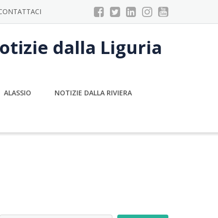
CONTATTACI
tizie dalla Liguria
ALASSIO
NOTIZIE DALLA RIVIERA