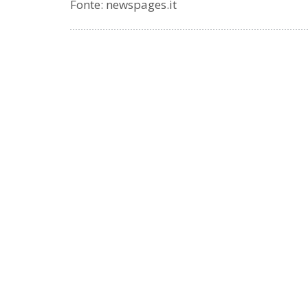
Fonte: newspages.it