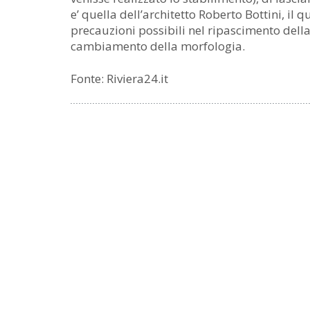
e’ quella dell’architetto Roberto Bottini, il 
precauzioni possibili nel ripascimento della
cambiamento della morfologia.
Fonte: Riviera24.it