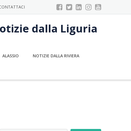
CONTATTACI
tizie dalla Liguria
ALASSIO
NOTIZIE DALLA RIVIERA