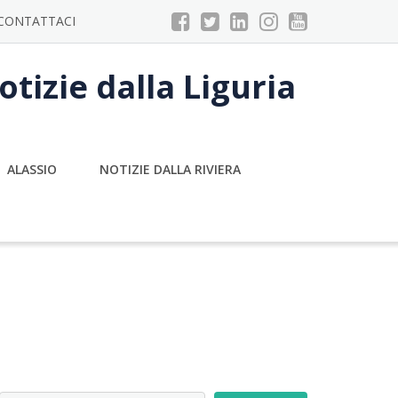
CONTATTACI
tizie dalla Liguria
ALASSIO
NOTIZIE DALLA RIVIERA