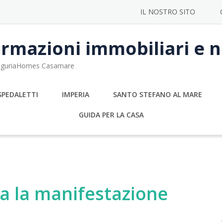
IL NOSTRO SITO
rmazioni immobiliari e no
 LiguriaHomes Casamare
SPEDALETTI
IMPERIA
SANTO STEFANO AL MARE
GUIDA PER LA CASA
a la manifestazione