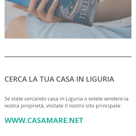
CERCA LA TUA CASA IN LIGURIA
Se state cercando casa in Liguria o volete vendere la
vostra proprietà, visitate il nostro sito principale:
WWW.CASAMARE.NET