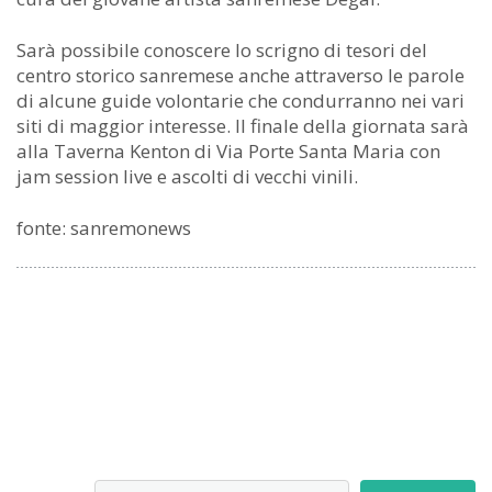
Sarà possibile conoscere lo scrigno di tesori del
centro storico sanremese anche attraverso le parole
di alcune guide volontarie che condurranno nei vari
siti di maggior interesse. Il finale della giornata sarà
alla Taverna Kenton di Via Porte Santa Maria con
jam session live e ascolti di vecchi vinili.
fonte: sanremonews