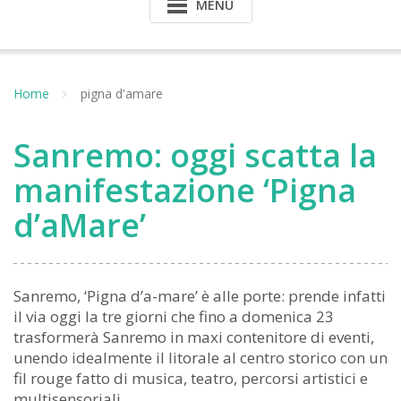
MENU
Home
pigna d'amare
Sanremo: oggi scatta la
manifestazione ‘Pigna
d’aMare’
Sanremo, ‘Pigna d’a-mare’ è alle porte: prende infatti
il via oggi la tre giorni che fino a domenica 23
trasformerà Sanremo in maxi contenitore di eventi,
unendo idealmente il litorale al centro storico con un
fil rouge fatto di musica, teatro, percorsi artistici e
multisensoriali.