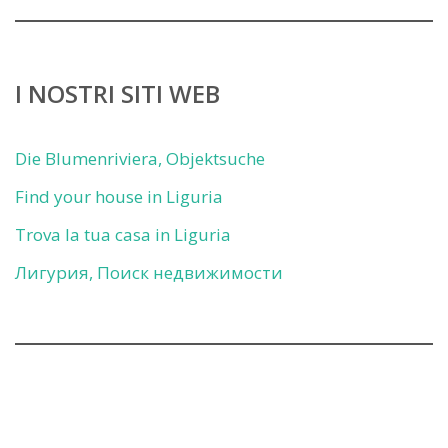
I NOSTRI SITI WEB
Die Blumenriviera, Objektsuche
Find your house in Liguria
Trova la tua casa in Liguria
Лигурия, Поиск недвижимости