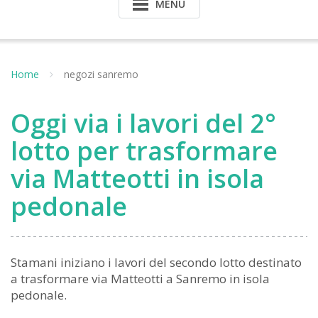
MENU
Home
negozi sanremo
Oggi via i lavori del 2°
lotto per trasformare
via Matteotti in isola
pedonale
Stamani iniziano i lavori del secondo lotto destinato
a trasformare via Matteotti a Sanremo in isola
pedonale.