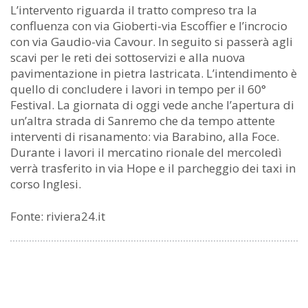
L’intervento riguarda il tratto compreso tra la
confluenza con via Gioberti-via Escoffier e l’incrocio
con via Gaudio-via Cavour. In seguito si passerà agli
scavi per le reti dei sottoservizi e alla nuova
pavimentazione in pietra lastricata. L’intendimento è
quello di concludere i lavori in tempo per il 60°
Festival. La giornata di oggi vede anche l’apertura di
un’altra strada di Sanremo che da tempo attente
interventi di risanamento: via Barabino, alla Foce.
Durante i lavori il mercatino rionale del mercoledì
verrà trasferito in via Hope e il parcheggio dei taxi in
corso Inglesi.
Fonte: riviera24.it