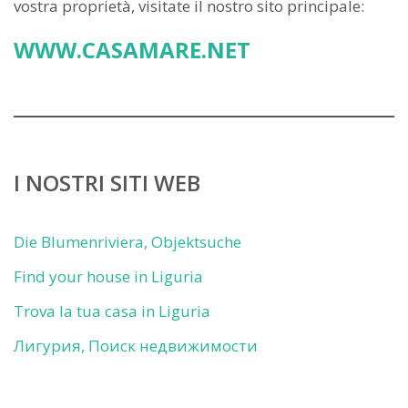
vostra proprietà, visitate il nostro sito principale:
WWW.CASAMARE.NET
I NOSTRI SITI WEB
Die Blumenriviera, Objektsuche
Find your house in Liguria
Trova la tua casa in Liguria
Лигурия, Поиск недвижимости