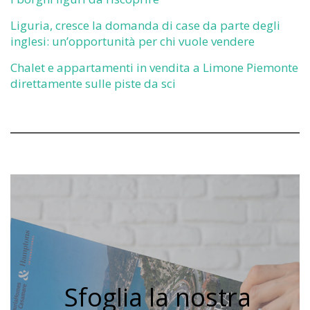
Liguria, cresce la domanda di case da parte degli
inglesi: un’opportunità per chi vuole vendere
Chalet e appartamenti in vendita a Limone Piemonte
direttamente sulle piste da sci
Sfoglia la nostra