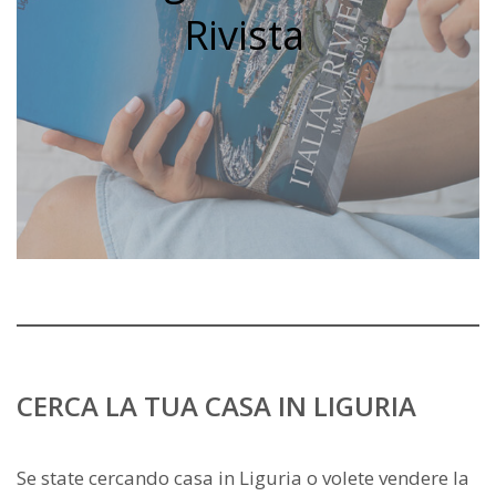
Rivista
CERCA LA TUA CASA IN LIGURIA
Se state cercando casa in Liguria o volete vendere la