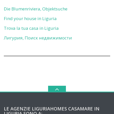
Die Blumenriviera, Objektsuche
Find your house in Liguria
Trova la tua casa in Liguria
Лигурия, Поиск недвижимости
LE AGENZIE LIGURIAHOMES CASAMARE IN
LIGURIA SONO A: