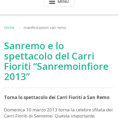
MENU
Home
manifestazioni san remo
Sanremo e lo
spettacolo del Carri
Fioriti “Sanremoinfiore
2013”
Torna lo spettacolo dei Carri Fioriti a San Remo
Domenica 10 marzo 2013 torna la celebre sfilata dei
Carri Fioriti di Sanremo. Questa importante