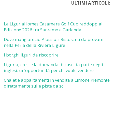
ULTIMI ARTICOLI:
La LiguriaHomes Casamare Golf Cup raddoppia!
Edizione 2026 tra Sanremo e Garlenda
Dove mangiare ad Alassio: i Ristoranti da provare
nella Perla della Riviera Ligure
I borghi liguri da riscoprire
Liguria, cresce la domanda di case da parte degli
inglesi: un’opportunità per chi vuole vendere
Chalet e appartamenti in vendita a Limone Piemonte
direttamente sulle piste da sci