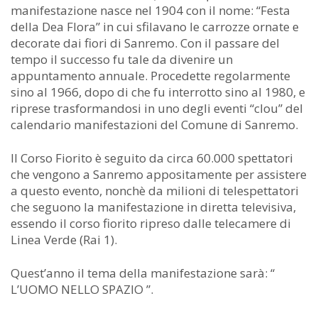
manifestazione nasce nel 1904 con il nome: “Festa
della Dea Flora” in cui sfilavano le carrozze ornate e
decorate dai fiori di Sanremo. Con il passare del
tempo il successo fu tale da divenire un
appuntamento annuale. Procedette regolarmente
sino al 1966, dopo di che fu interrotto sino al 1980, e
riprese trasformandosi in uno degli eventi “clou” del
calendario manifestazioni del Comune di Sanremo.
Il Corso Fiorito è seguito da circa 60.000 spettatori
che vengono a Sanremo appositamente per assistere
a questo evento, nonchè da milioni di telespettatori
che seguono la manifestazione in diretta televisiva,
essendo il corso fiorito ripreso dalle telecamere di
Linea Verde (Rai 1).
Quest’anno il tema della manifestazione sarà: “
L’UOMO NELLO SPAZIO ”.