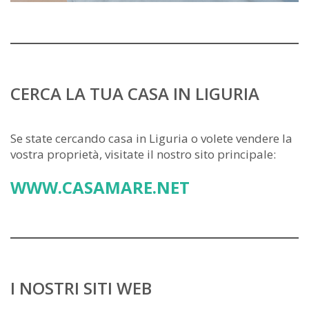
CERCA LA TUA CASA IN LIGURIA
Se state cercando casa in Liguria o volete vendere la
vostra proprietà, visitate il nostro sito principale:
WWW.CASAMARE.NET
I NOSTRI SITI WEB