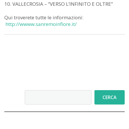
VALLECROSIA – “VERSO L’INFINITO E OLTRE”
Qui troverete tutte le informazioni:
http://wwww.sanremoinfiore.it/
Cerca
CERCA