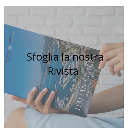
Sfoglia la nostra
Rivista