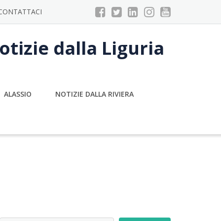
CONTATTACI
tizie dalla Liguria
ALASSIO
NOTIZIE DALLA RIVIERA