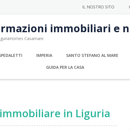
IL NOSTRO SITO
rmazioni immobiliari e no
 LiguriaHomes Casamare
SPEDALETTI
IMPERIA
SANTO STEFANO AL MARE
GUIDA PER LA CASA
immobiliare in Liguria