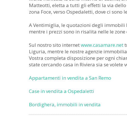
Matteotti, eletta a tutti gli effetti la via d
zona Foce, verso Ospedaletti, dove ci sono l
A Ventimiglia, le quotazioni degli immobili
mentre i prezzi sono in risalita nelle le zone
Sul nostro sito internet
www.casamare.net
t
Liguria, mentre le nostre agenzie immobilia
Vostra completa disposizione per ogni chiar
state cercando casa in Riviera sia se volete
Appartamenti in vendita a San Remo
Case in vendita a Ospedaletti
Bordighera, immobili in vendita